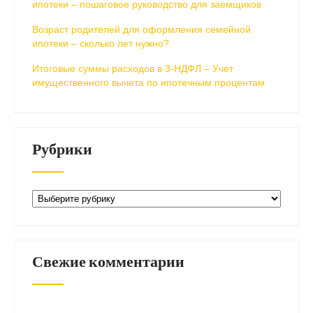
ипотеки – пошаговое руководство для заемщиков
Возраст родителей для оформления семейной
ипотеки – сколько лет нужно?
Итоговые суммы расходов в 3-НДФЛ – Учет
имущественного вычета по ипотечным процентам
Рубрики
Рубрики
Свежие комментарии