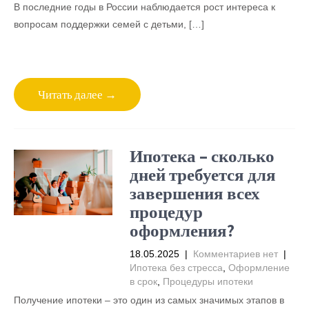
В последние годы в России наблюдается рост интереса к
вопросам поддержки семей с детьми, […]
Читать далее →
Ипотека – сколько
дней требуется для
завершения всех
процедур
оформления?
18.05.2025
|
Комментариев нет
|
Ипотека без стресса
,
Оформление
в срок
,
Процедуры ипотеки
Получение ипотеки – это один из самых значимых этапов в