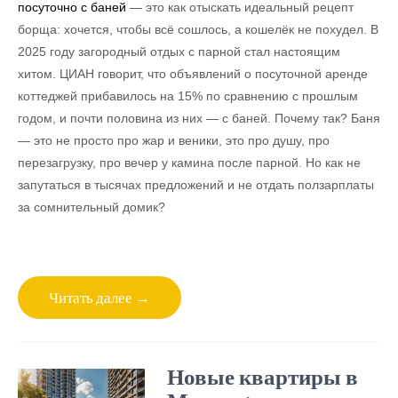
посуточно с баней
— это как отыскать идеальный рецепт
борща: хочется, чтобы всё сошлось, а кошелёк не похудел. В
2025 году загородный отдых с парной стал настоящим
хитом. ЦИАН говорит, что объявлений о посуточной аренде
коттеджей прибавилось на 15% по сравнению с прошлым
годом, и почти половина из них — с баней. Почему так? Баня
— это не просто про жар и веники, это про душу, про
перезагрузку, про вечер у камина после парной. Но как не
запутаться в тысячах предложений и не отдать ползарплаты
за сомнительный домик?
Читать далее →
Новые квартиры в