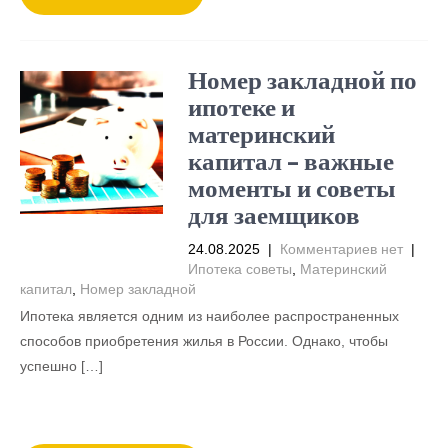
Номер закладной по
ипотеке и
материнский
капитал – важные
моменты и советы
для заемщиков
24.08.2025
|
Комментариев нет
|
Ипотека советы
,
Материнский
капитал
,
Номер закладной
Ипотека является одним из наиболее распространенных
способов приобретения жилья в России. Однако, чтобы
успешно […]