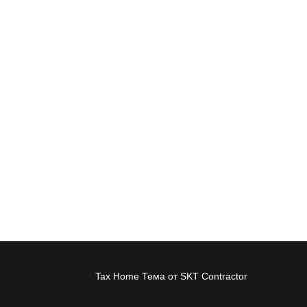
Tax Home Тема от SKT Contractor