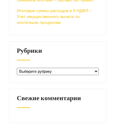
Итоговые суммы расходов в 3-НДФЛ –
Учет имущественного вычета по
ипотечным процентам
Рубрики
Рубрики
Свежие комментарии