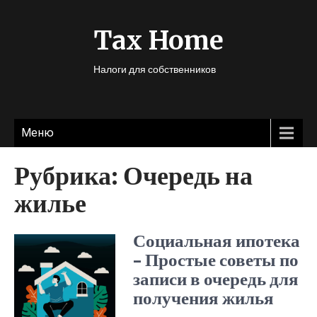
Tax Home
Налоги для собственников
Меню
Рубрика:
Очередь на
жилье
Социальная ипотека
– Простые советы по
записи в очередь для
получения жилья