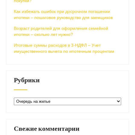
покупки?
Как избежать ошибок при досрочном погашении
ипотеки – пошаговое руководство для заемщиков
Возраст родителей для оформления семейной
ипотеки – сколько лет нужно?
Итоговые суммы расходов в 3-НДФЛ – Учет
имущественного вычета по ипотечным процентам
Рубрики
Рубрики
Свежие комментарии