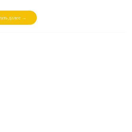
ать далее →