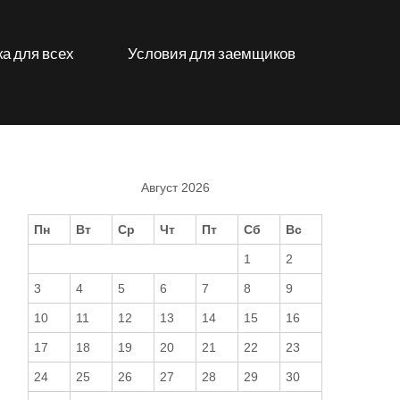
а для всех
Условия для заемщиков
Август 2026
Пн
Вт
Ср
Чт
Пт
Сб
Вс
1
2
3
4
5
6
7
8
9
10
11
12
13
14
15
16
17
18
19
20
21
22
23
24
25
26
27
28
29
30