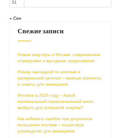
31
« Сен
Свежие записи
Новые квартиры в Москве: современные
планировки и выгодные предложения
Номер закладной по ипотеке и
материнский капитал – важные моменты
и советы для заемщиков
Ипотека в 2025 году – Какой
минимальный первоначальный взнос
выбрать для успешной покупки?
Как избежать ошибок при досрочном
погашении ипотеки – пошаговое
руководство для заемщиков