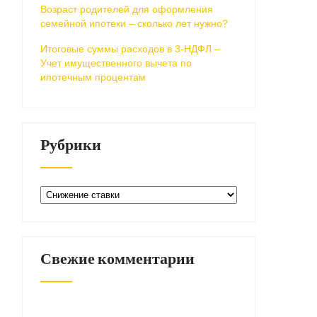
Возраст родителей для оформления
семейной ипотеки – сколько лет нужно?
Итоговые суммы расходов в 3-НДФЛ –
Учет имущественного вычета по
ипотечным процентам
Рубрики
Рубрики
Свежие комментарии