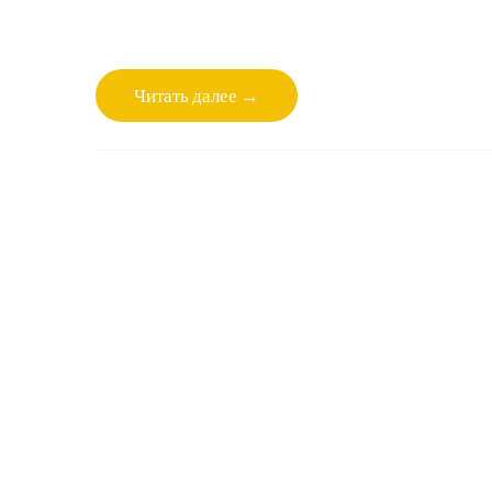
Читать далее →