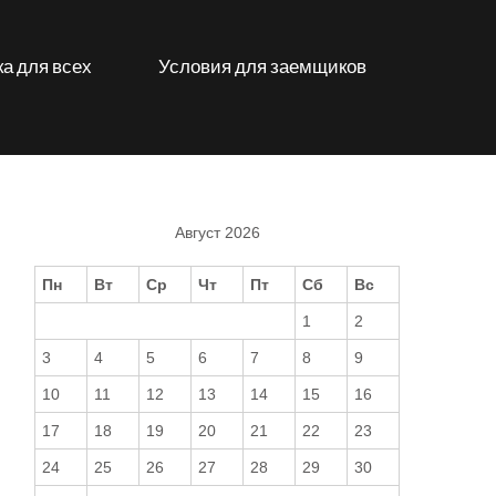
а для всех
Условия для заемщиков
Август 2026
Пн
Вт
Ср
Чт
Пт
Сб
Вс
1
2
3
4
5
6
7
8
9
10
11
12
13
14
15
16
17
18
19
20
21
22
23
24
25
26
27
28
29
30