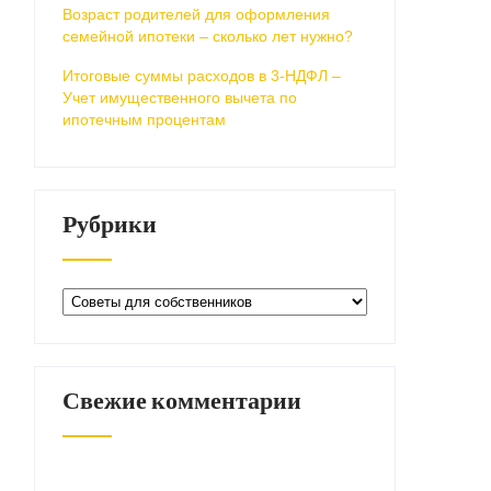
Возраст родителей для оформления
семейной ипотеки – сколько лет нужно?
Итоговые суммы расходов в 3-НДФЛ –
Учет имущественного вычета по
ипотечным процентам
Рубрики
Рубрики
Свежие комментарии