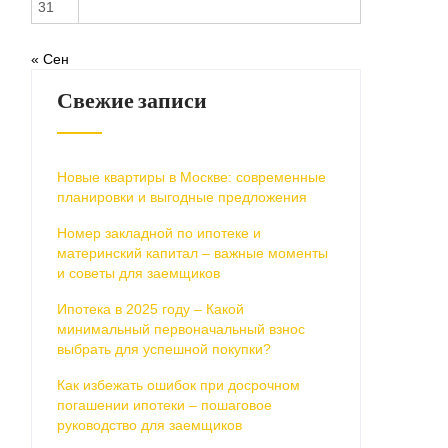
31
« Сен
Свежие записи
Новые квартиры в Москве: современные
планировки и выгодные предложения
Номер закладной по ипотеке и
материнский капитал – важные моменты
и советы для заемщиков
Ипотека в 2025 году – Какой
минимальный первоначальный взнос
выбрать для успешной покупки?
Как избежать ошибок при досрочном
погашении ипотеки – пошаговое
руководство для заемщиков