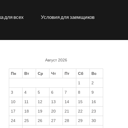
а для всех
Условия для заемщиков
Август 2026
Пн
Вт
Ср
Чт
Пт
Сб
Вс
1
2
3
4
5
6
7
8
9
10
11
12
13
14
15
16
17
18
19
20
21
22
23
24
25
26
27
28
29
30