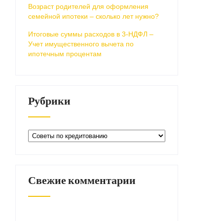
Возраст родителей для оформления
семейной ипотеки – сколько лет нужно?
Итоговые суммы расходов в 3-НДФЛ –
Учет имущественного вычета по
ипотечным процентам
Рубрики
Рубрики
Свежие комментарии