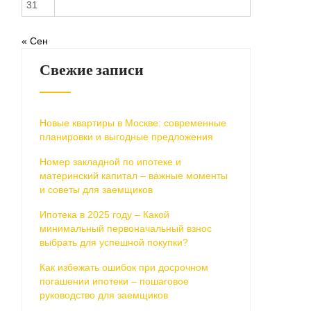
31
« Сен
Свежие записи
Новые квартиры в Москве: современные
планировки и выгодные предложения
Номер закладной по ипотеке и
материнский капитал – важные моменты
и советы для заемщиков
Ипотека в 2025 году – Какой
минимальный первоначальный взнос
выбрать для успешной покупки?
Как избежать ошибок при досрочном
погашении ипотеки – пошаговое
руководство для заемщиков