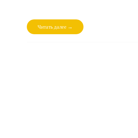
Читать далее →