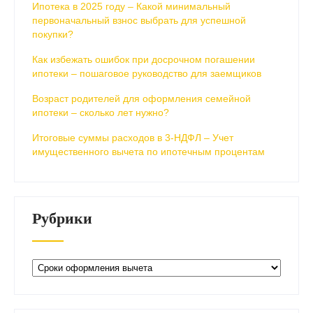
Ипотека в 2025 году – Какой минимальный
первоначальный взнос выбрать для успешной
покупки?
Как избежать ошибок при досрочном погашении
ипотеки – пошаговое руководство для заемщиков
Возраст родителей для оформления семейной
ипотеки – сколько лет нужно?
Итоговые суммы расходов в 3-НДФЛ – Учет
имущественного вычета по ипотечным процентам
Рубрики
Рубрики