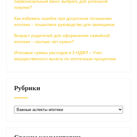
первоначальный взнос выбрать для успешной
покупки?
Как избежать ошибок при досрочном погашении
ипотеки – пошаговое руководство для заемщиков
Возраст родителей для оформления семейной
ипотеки – сколько лет нужно?
Итоговые суммы расходов в 3-НДФЛ – Учет
имущественного вычета по ипотечным процентам
Рубрики
Рубрики
Свежие комментарии