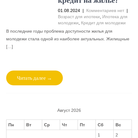
01.08.2024
|
Комментариев нет
|
Возраст для ипотеки
,
Ипотека для
молодежи
,
Кредит для молодежи
В последние годы проблема доступности жилья для
молодежи стала одной из наиболее актуальных. Жилищные
[…]
Читать далее →
Август 2026
Пн
Вт
Ср
Чт
Пт
Сб
Вс
1
2