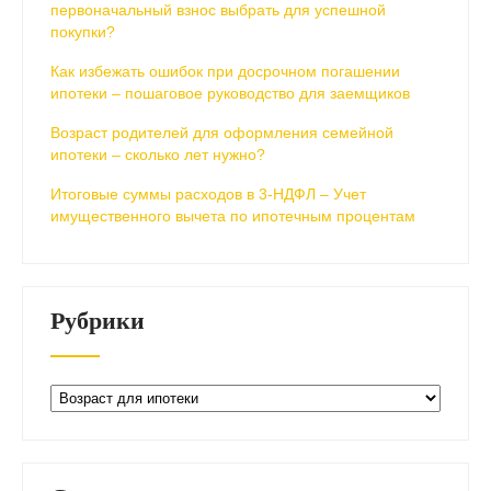
первоначальный взнос выбрать для успешной
покупки?
Как избежать ошибок при досрочном погашении
ипотеки – пошаговое руководство для заемщиков
Возраст родителей для оформления семейной
ипотеки – сколько лет нужно?
Итоговые суммы расходов в 3-НДФЛ – Учет
имущественного вычета по ипотечным процентам
Рубрики
Рубрики