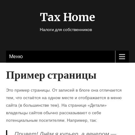
Tax Home
Налоги для собственников
Меню
Пример страницы
Это пример страницы. От записей в блоге она отличается
тем, что остаётся на одном месте и отображается в меню
сайта (в большинстве тем). На странице «Детали»
владельцы сайтов обычно рассказывают о себе
потенциальным посетителям. Например, так:
Привет! Днём я курьер, а вечером —