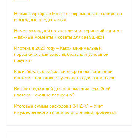
Новые квартиры в Москве: современные планировки
и выгодные предложения
Номер закладной по ипотеке и материнский капитал
– важные моменты и советы для заемщиков
Ипотека в 2025 году – Какой минимальный
первоначальный взнос выбрать для успешной
покупки?
Как избежать ошибок при досрочном погашении
ипотеки – пошаговое руководство для заемщиков
Возраст родителей для оформления семейной
ипотеки – сколько лет нужно?
Итоговые суммы расходов в 3-НДФЛ – Учет
имущественного вычета по ипотечным процентам