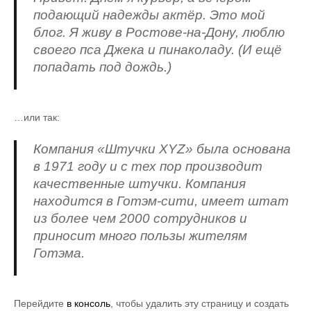
подающий надежды актёр. Это мой
блог. Я живу в Ростове-на-Дону, люблю
своего пса Джека и пинаколаду. (И ещё
попадать под дождь.)
…или так:
Компания «Штучки XYZ» была основана
в 1971 году и с тех пор производит
качественные штучки. Компания
находится в Готэм-сити, имеет штат
из более чем 2000 сотрудников и
приносит много пользы жителям
Готэма.
Перейдите
в консоль
, чтобы удалить эту страницу и создать