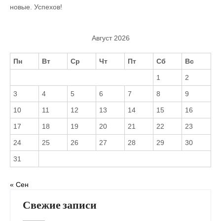
новые. Успехов!
Август 2026
Пн
Вт
Ср
Чт
Пт
Сб
Вс
1
2
3
4
5
6
7
8
9
10
11
12
13
14
15
16
17
18
19
20
21
22
23
24
25
26
27
28
29
30
31
« Сен
Свежие записи