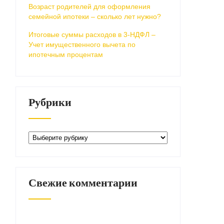
Возраст родителей для оформления
семейной ипотеки – сколько лет нужно?
Итоговые суммы расходов в 3-НДФЛ –
Учет имущественного вычета по
ипотечным процентам
Рубрики
Рубрики
Свежие комментарии