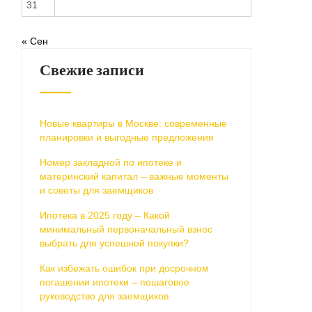
31
« Сен
Свежие записи
Новые квартиры в Москве: современные
планировки и выгодные предложения
Номер закладной по ипотеке и
материнский капитал – важные моменты
и советы для заемщиков
Ипотека в 2025 году – Какой
минимальный первоначальный взнос
выбрать для успешной покупки?
Как избежать ошибок при досрочном
погашении ипотеки – пошаговое
руководство для заемщиков