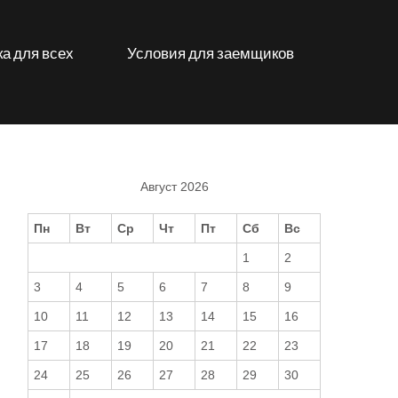
а для всех
Условия для заемщиков
Август 2026
Пн
Вт
Ср
Чт
Пт
Сб
Вс
1
2
3
4
5
6
7
8
9
10
11
12
13
14
15
16
17
18
19
20
21
22
23
24
25
26
27
28
29
30