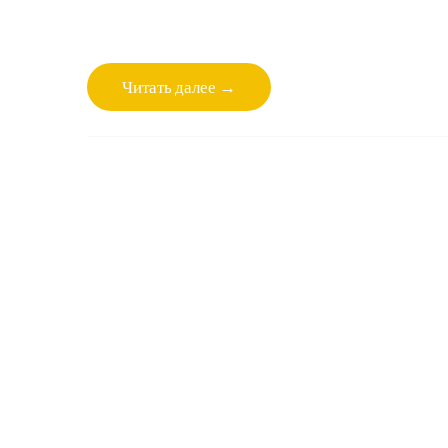
Читать далее →