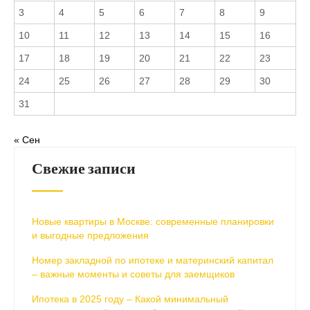
3
4
5
6
7
8
9
10
11
12
13
14
15
16
17
18
19
20
21
22
23
24
25
26
27
28
29
30
31
« Сен
Свежие записи
Новые квартиры в Москве: современные планировки
и выгодные предложения
Номер закладной по ипотеке и материнский капитал
– важные моменты и советы для заемщиков
Ипотека в 2025 году – Какой минимальный