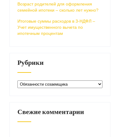
Возраст родителей для оформления
семейной ипотеки – сколько лет нужно?
Итоговые суммы расходов в 3-НДФЛ –
Учет имущественного вычета по
ипотечным процентам
Рубрики
Рубрики
Свежие комментарии