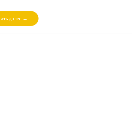
ать далее →