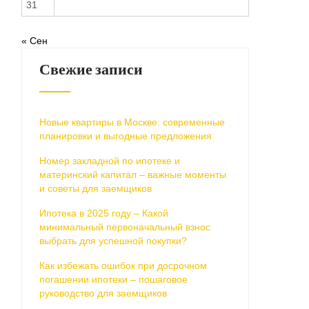
31
« Сен
Свежие записи
Новые квартиры в Москве: современные
планировки и выгодные предложения
Номер закладной по ипотеке и
материнский капитал – важные моменты
и советы для заемщиков
Ипотека в 2025 году – Какой
минимальный первоначальный взнос
выбрать для успешной покупки?
Как избежать ошибок при досрочном
погашении ипотеки – пошаговое
руководство для заемщиков