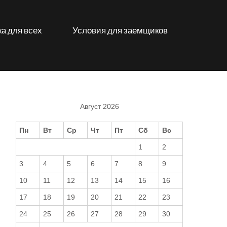
а для всех
Условия для заемщиков
Август 2026
Пн
Вт
Ср
Чт
Пт
Сб
Вс
1
2
3
4
5
6
7
8
9
10
11
12
13
14
15
16
17
18
19
20
21
22
23
24
25
26
27
28
29
30