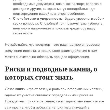
необходимые документы, такие как паспорт, справка о
доходах и другие, которые могут понадобиться для
подтверждения вашей платежеспособности.
Спокойствие и уверенность:
Будьте уверены в себе и
своих вопросах. Спокойный тон поможет вам избежать
ненужного напряжения и показать кредитору вашу
серьезность.
Не забывайте, что кредитор – это ваш партнер в процессе
получения ипотеки, и правильное взаимодействие с ним
может значительно облегчить процесс оформления.
Риски и подводные камни, о
которых стоит знать
Созаемщики играют важную роль при оформлении ипотеки,
однако их участие связано с определенными рисками.
Прежде чем принять решение, стоит тщательно взвесить все
за и против, чтобы избежать неприятных ситуаций в