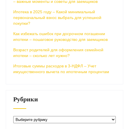
– важные моменты и советы для заемщиков
Ипотека в 2025 году – Какой минимальный
первоначальный взнос выбрать для успешной
покупки?
Как избежать ошибок при досрочном погашении
ипотеки – пошаговое руководство для заемщиков
Возраст родителей для оформления семейной
ипотеки – сколько лет нужно?
Итоговые суммы расходов в 3-НДФЛ – Учет
имущественного вычета по ипотечным процентам
Рубрики
Рубрики