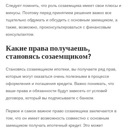
Следует помнить, что роль созаемщика имеет свои плюсы и
минусы. Поэтому перед принятием решения важно все
тщательно обдумать и обсудить с основным заемщиком, а
также, возможно, проконсультироваться с финансовым
консультантом.
Какие права получаешь,
становясь созаемщиком?
Становясь созаемщиком ипотеки, вы получаете ряд прав,
которые могут оказаться очень полезными в процессе
оформления и погашения кредита. Важно понимать, что
ваши права и обязанности будут зависеть от условий
договора, который вы подписываете с банком.
Первое и самое важное право созаемщика заключается в
том, что он имеет возможность совместно с основным
заемщиком получать ипотечный кредит. Это может