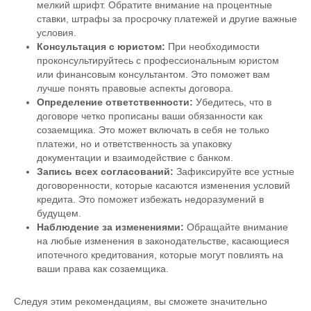
мелкий шрифт. Обратите внимание на процентные
ставки, штрафы за просрочку платежей и другие важные
условия.
Консультация с юристом:
При необходимости
проконсультируйтесь с профессиональным юристом
или финансовым консультантом. Это поможет вам
лучше понять правовые аспекты договора.
Определение ответственности:
Убедитесь, что в
договоре четко прописаны ваши обязанности как
созаемщика. Это может включать в себя не только
платежи, но и ответственность за упаковку
документации и взаимодействие с банком.
Запись всех согласований:
Зафиксируйте все устные
договоренности, которые касаются изменения условий
кредита. Это поможет избежать недоразумений в
будущем.
Наблюдение за изменениями:
Обращайте внимание
на любые изменения в законодательстве, касающиеся
ипотечного кредитования, которые могут повлиять на
ваши права как созаемщика.
Следуя этим рекомендациям, вы сможете значительно