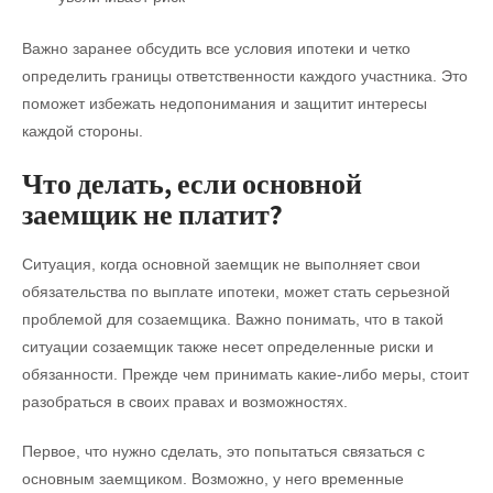
Важно заранее обсудить все условия ипотеки и четко
определить границы ответственности каждого участника. Это
поможет избежать недопонимания и защитит интересы
каждой стороны.
Что делать, если основной
заемщик не платит?
Ситуация, когда основной заемщик не выполняет свои
обязательства по выплате ипотеки, может стать серьезной
проблемой для созаемщика. Важно понимать, что в такой
ситуации созаемщик также несет определенные риски и
обязанности. Прежде чем принимать какие-либо меры, стоит
разобраться в своих правах и возможностях.
Первое, что нужно сделать, это попытаться связаться с
основным заемщиком. Возможно, у него временные