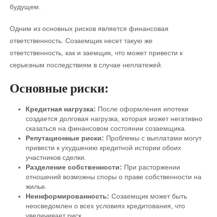
будущем.
Одним из основных рисков является финансовая
ответственность. Созаемщик несет такую же
ответственность, как и заемщик, что может привести к
серьезным последствиям в случае неплатежей.
Основные риски:
Кредитная нагрузка:
После оформления ипотеки
создается долговая нагрузка, которая может негативно
сказаться на финансовом состоянии созаемщика.
Репутационные риски:
Проблемы с выплатами могут
привести к ухудшению кредитной истории обоих
участников сделки.
Разделение собственности:
При расторжении
отношений возможны споры о праве собственности на
жилье.
Неинформированность:
Созаемщик может быть
неосведомлен о всех условиях кредитования, что
увеличивает риск