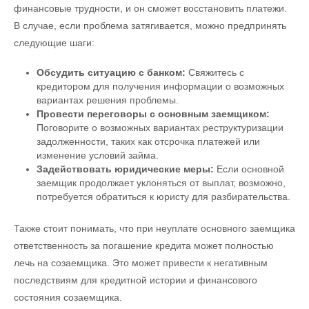
финансовые трудности, и он сможет восстановить платежи.
В случае, если проблема затягивается, можно предпринять
следующие шаги:
Обсудить ситуацию с банком:
Свяжитесь с
кредитором для получения информации о возможных
вариантах решения проблемы.
Провести переговоры с основным заемщиком:
Поговорите о возможных вариантах реструктуризации
задолженности, таких как отсрочка платежей или
изменение условий займа.
Задействовать юридические меры:
Если основной
заемщик продолжает уклоняться от выплат, возможно,
потребуется обратиться к юристу для разбирательства.
Также стоит понимать, что при неуплате основного заемщика
ответственность за погашение кредита может полностью
лечь на созаемщика. Это может привести к негативным
последствиям для кредитной истории и финансового
состояния созаемщика.