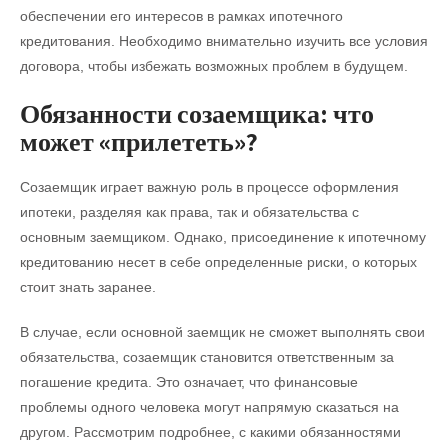
обеспечении его интересов в рамках ипотечного
кредитования. Необходимо внимательно изучить все условия
договора, чтобы избежать возможных проблем в будущем.
Обязанности созаемщика: что
может «прилететь»?
Созаемщик играет важную роль в процессе оформления
ипотеки, разделяя как права, так и обязательства с
основным заемщиком. Однако, присоединение к ипотечному
кредитованию несет в себе определенные риски, о которых
стоит знать заранее.
В случае, если основной заемщик не сможет выполнять свои
обязательства, созаемщик становится ответственным за
погашение кредита. Это означает, что финансовые
проблемы одного человека могут напрямую сказаться на
другом. Рассмотрим подробнее, с какими обязанностями