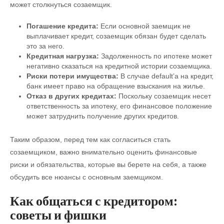
может столкнуться созаемщик.
Погашение кредита:
Если основной заемщик не
выплачивает кредит, созаемщик обязан будет сделать
это за него.
Кредитная нагрузка:
Задолженность по ипотеке может
негативно сказаться на кредитной истории созаемщика.
Риски потери имущества:
В случае default’а на кредит,
банк имеет право на обращение взыскания на жилье.
Отказ в других кредитах:
Поскольку созаемщик несет
ответственность за ипотеку, его финансовое положение
может затруднить получение других кредитов.
Таким образом, перед тем как согласиться стать
созаемщиком, важно внимательно оценить финансовые
риски и обязательства, которые вы берете на себя, а также
обсудить все нюансы с основным заемщиком.
Как общаться с кредитором:
советы и фишки