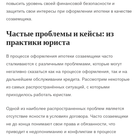
повысить уровень своей финансовой безопасности и
защитить свои интересы при оформлении ипотеки в качестве
созаемщика.
Частые проблемы и кейсы: из
практики юриста
В процессе оформления ипотеки созаемщики часто
сталкиваются с различными проблемами, которые могут
негативно сказаться как на процессе оформления, так и на
дальнейшем обслуживании кредита. Рассмотрим некоторые
из самых распространённых ситуаций, с которыми
приходилось работать юристам.
Одной из наиболее распространенных проблем является
отсутствие ясности в условиях договора. Часто созаемщики
не до конца понимают свои права и обязанности, что
приводит к недопониманию и конфликтам в процессе