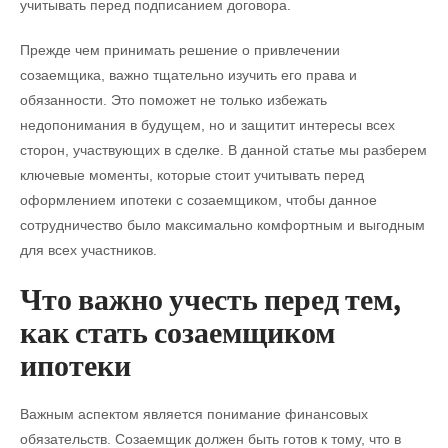
учитывать перед подписанием договора.
Прежде чем принимать решение о привлечении
созаемщика, важно тщательно изучить его права и
обязанности. Это поможет не только избежать
недопонимания в будущем, но и защитит интересы всех
сторон, участвующих в сделке. В данной статье мы разберем
ключевые моменты, которые стоит учитывать перед
оформлением ипотеки с созаемщиком, чтобы данное
сотрудничество было максимально комфортным и выгодным
для всех участников.
Что важно учесть перед тем,
как стать созаемщиком
ипотеки
Важным аспектом является понимание финансовых
обязательств. Созаемщик должен быть готов к тому, что в