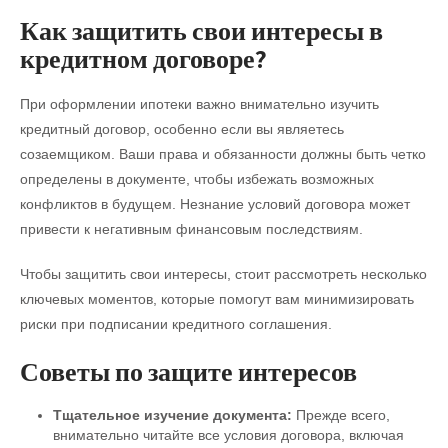
Как защитить свои интересы в
кредитном договоре?
При оформлении ипотеки важно внимательно изучить
кредитный договор, особенно если вы являетесь
созаемщиком. Ваши права и обязанности должны быть четко
определены в документе, чтобы избежать возможных
конфликтов в будущем. Незнание условий договора может
привести к негативным финансовым последствиям.
Чтобы защитить свои интересы, стоит рассмотреть несколько
ключевых моментов, которые помогут вам минимизировать
риски при подписании кредитного соглашения.
Советы по защите интересов
Тщательное изучение документа:
Прежде всего,
внимательно читайте все условия договора, включая