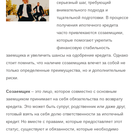
серьезный шаг, требующий
внимательного подхода и
тщательной подготовки. В процессе
получения ипотечного кредита
часто привлекаются созаемщики,
которые помогают укрепить
финансовую стабильность
заемщика и увеличить шансы на одобрение кредита. Однако
стоит помнить, что наличие созаемщика влечет за собой не
только определенные преимущества, но и дополнительные
риски.
Созаемщик
– это лицо, которое совместно с основным
заемщиком принимает на себя обязательства по возврату
кредита. Это может быть супруг, родственник или даже друг,
готовый взять на себя долю ответственности за ипотечный
кредит. Но вместе с правами, которые предоставляет этот
статус, существуют и обязанности, которые необходимо