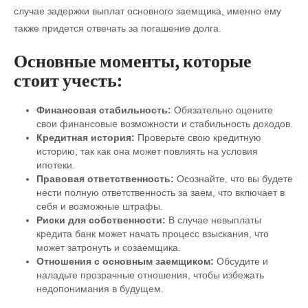
случае задержки выплат основного заемщика, именно ему
также придется отвечать за погашение долга.
Основные моменты, которые
стоит учесть:
Финансовая стабильность:
Обязательно оцените
свои финансовые возможности и стабильность доходов.
Кредитная история:
Проверьте свою кредитную
историю, так как она может повлиять на условия
ипотеки.
Правовая ответственность:
Осознайте, что вы будете
нести полную ответственность за заем, что включает в
себя и возможные штрафы.
Риски для собственности:
В случае невыплаты
кредита банк может начать процесс взыскания, что
может затронуть и созаемщика.
Отношения с основным заемщиком:
Обсудите и
наладьте прозрачные отношения, чтобы избежать
недопонимания в будущем.