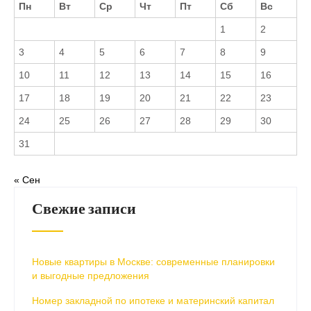
Пн
Вт
Ср
Чт
Пт
Сб
Вс
1
2
3
4
5
6
7
8
9
10
11
12
13
14
15
16
17
18
19
20
21
22
23
24
25
26
27
28
29
30
31
« Сен
Свежие записи
Новые квартиры в Москве: современные планировки
и выгодные предложения
Номер закладной по ипотеке и материнский капитал