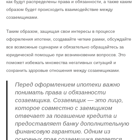
как будут распределены права и обязанности, а также каким
образом будет происходить взаимодействие между
созаемщиками.
Таким образом, защищая свои интересы в процессе
оформления ипотеки, создавайте четкие рамки, обсуждайте
все возможные сценарии и обязательно обращайтесь за
юридической помощью при возникновении вопросов. Это
поможет избежать множества негативных ситуаций и
сохранить здоровые отношения между созаемщиками.
Перед оформлением ипотеки важно
понимать права и обязанности
созаемщика. Созаемщик — это лицо,
которое совместно с заемщиком
отвечает за погашение кредита и
предоставляет банку дополнительную
финансовую гарантию. Одним из
основных прав созаемщика является