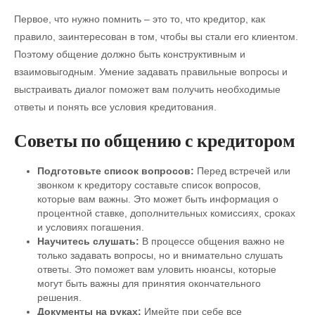
Первое, что нужно помнить – это то, что кредитор, как
правило, заинтересован в том, чтобы вы стали его клиентом.
Поэтому общение должно быть конструктивным и
взаимовыгодным. Умение задавать правильные вопросы и
выстраивать диалог поможет вам получить необходимые
ответы и понять все условия кредитования.
Советы по общению с кредитором
Подготовьте список вопросов:
Перед встречей или
звонком к кредитору составьте список вопросов,
которые вам важны. Это может быть информация о
процентной ставке, дополнительных комиссиях, сроках
и условиях погашения.
Научитесь слушать:
В процессе общения важно не
только задавать вопросы, но и внимательно слушать
ответы. Это поможет вам уловить нюансы, которые
могут быть важны для принятия окончательного
решения.
Документы на руках:
Имейте при себе все