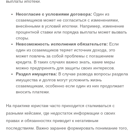
выплаты ипотеки.
Несогласие с условиями договора:
Один из
созаемщиков может не согласиться с изменениями,
внесёнными в условий ипотеки. Например, изменение
процентной ставки или порядка выплаты может вызвать
споры.
Невозможность исполнения обязательств:
Если
один из созаемщиков теряет источник дохода, это
может повлечь за собой проблемы с погашением
кредита. В таких случаях важно знать, какие меры
можно предпринять для защиты своих интересов.
Раздел имущества:
В случае развода вопросы раздела
имущества и долгов могут усложнить жизнь
созаемщикам, особенно если один из них продолжает
вносить платежи.
На практике юристам часто приходится сталкиваться с
разными кейсами, где недостаток информации о своих
правах и обязанностях приводит к негативным
последствиям. Важно заранее формировать понимание того,