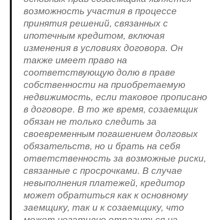
возможность участия в процессе
принятия решений, связанных с
ипотечным кредитом, включая
изменения в условиях договора. Он
также имеет право на
соответствующую долю в праве
собственности на приобретаемую
недвижимость, если таковое прописано
в договоре. В то же время, созаемщик
обязан не только следить за
своевременным погашением долговых
обязательств, но и брать на себя
ответственность за возможные риски,
связанные с просрочками. В случае
невыполнения платежей, кредитор
может обратиться как к основному
заемщику, так и к созаемщику, что
может негативно отразиться на