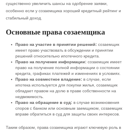
существенно увеличить шансы на одобрение заявки,
особенно если у созаемщика хороший кредитный рейтинг и
стабильный доход.
Основные права созаемщика
Право на участие в принятии решений:
созаемщик
имеет право участвовать в обсуждении и принятии
решений относительно ипотечного кредита.
Право на получение информации:
созаемщик имеет
право на получение полной информации о состоянии
кредита, графиках платежей и изменениях в условиях.
Право на совместное владение:
в случае, если
ипотека используется для покупки жилья, созаемщик
обладает правом на долю в праве собственности на
недвижимость.
Право на обращение в суд:
в случае возникновения
споров с банком или основным заемщиком, созаемщик
вправе обратиться в суд для защиты своих интересов.
Таким образом, права созаемщика играют ключевую роль в