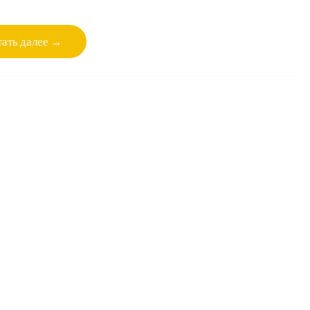
ать далее →