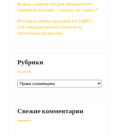
Возраст родителей для оформления
семейной ипотеки – сколько лет нужно?
Итоговые суммы расходов в 3-НДФЛ –
Учет имущественного вычета по
ипотечным процентам
Рубрики
Рубрики
Свежие комментарии