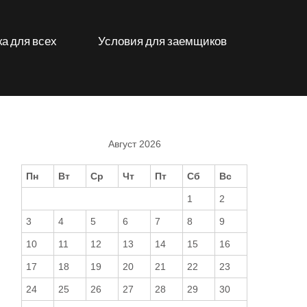
а для всех
Условия для заемщиков
Август 2026
Пн
Вт
Ср
Чт
Пт
Сб
Вс
1
2
3
4
5
6
7
8
9
10
11
12
13
14
15
16
17
18
19
20
21
22
23
24
25
26
27
28
29
30