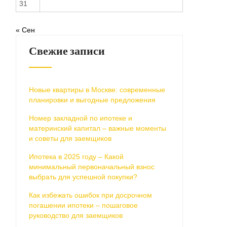
31
« Сен
Свежие записи
Новые квартиры в Москве: современные
планировки и выгодные предложения
Номер закладной по ипотеке и
материнский капитал – важные моменты
и советы для заемщиков
Ипотека в 2025 году – Какой
минимальный первоначальный взнос
выбрать для успешной покупки?
Как избежать ошибок при досрочном
погашении ипотеки – пошаговое
руководство для заемщиков