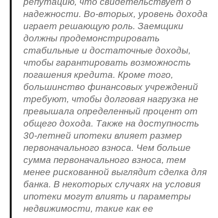
репутацию, что свидетельствует о
надежности. Во-вторых, уровень дохода
играет решающую роль. Заемщики
должны продемонстрировать
стабильные и достаточные доходы,
чтобы гарантировать возможность
погашения кредита. Кроме того,
большинство финансовых учреждений
требуют, чтобы долговая нагрузка не
превышала определенный процент от
общего дохода. Также на доступность
30-летней ипотеки влияет размер
первоначального взноса. Чем больше
сумма первоначального взноса, тем
менее рискованной выглядит сделка для
банка. В некоторых случаях на условия
ипотеки могут влиять и параметры
недвижимости, такие как ее