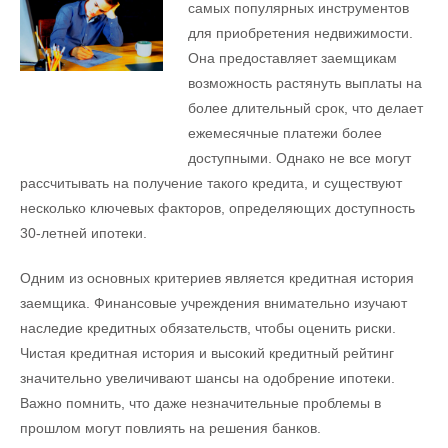
самых популярных инструментов
для приобретения недвижимости.
Она предоставляет заемщикам
возможность растянуть выплаты на
более длительный срок, что делает
ежемесячные платежи более
доступными. Однако не все могут
рассчитывать на получение такого кредита, и существуют
несколько ключевых факторов, определяющих доступность
30-летней ипотеки.
Одним из основных критериев является кредитная история
заемщика. Финансовые учреждения внимательно изучают
наследие кредитных обязательств, чтобы оценить риски.
Чистая кредитная история и высокий кредитный рейтинг
значительно увеличивают шансы на одобрение ипотеки.
Важно помнить, что даже незначительные проблемы в
прошлом могут повлиять на решения банков.