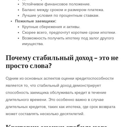
Устойчивое финансовое положение.
Баланс между сроком и размером платежа.
Лучшие условия по процентным ставкам.
Пожилые заемщики:
Крупные сбережения и активы.
Скорее всего, предпочтут короткие сроки ипотеки.
Возможность получить ипотеку под залог другого
имущества.
Почему стабильный доход – это не
просто слова?
Одним из основных аспектов оценки кредитоспособности
является то, что стабильный доход демонстрирует
способность заемщика обслуживать кредит в течение
длительного времени. Это особенно важно в случае
длительных кредитов, таких как ипотека, где срок возврата
может составлять несколько десятилетий.