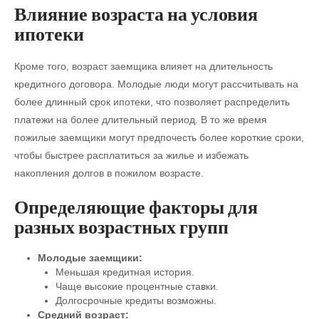
Влияние возраста на условия
ипотеки
Кроме того, возраст заемщика влияет на длительность
кредитного договора. Молодые люди могут рассчитывать на
более длинный срок ипотеки, что позволяет распределить
платежи на более длительный период. В то же время
пожилые заемщики могут предпочесть более короткие сроки,
чтобы быстрее расплатиться за жилье и избежать
накопления долгов в пожилом возрасте.
Определяющие факторы для
разных возрастных групп
Молодые заемщики:
Меньшая кредитная история.
Чаще высокие процентные ставки.
Долгосрочные кредиты возможны.
Средний возраст: