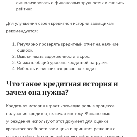
сигнализировать о финансовых трудностях и снизить
рейтинг.
Для улучшения своей кредитной истории заемщикам
рекомендуется:
Регулярно проверять кредитный отчет на наличие
ошибок.
Выплачивать задолженности в срок.
Снижать общий уровень кредитной нагрузки.
Избегать излишних запросов на кредит.
Что такое кредитная история и
зачем она нужна?
Кредитная история играет ключевую роль в процессе
получения кредитов, включая ипотеку. Финансовые
учреждения используют этот документ для оценки
кредитоспособности заемщика и принятия решения о
выдаче займа. Без хорошей кредитной истории возможно,