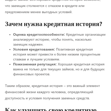
что заемщик столкнется с отказом в кредите или
предложением менее выгодных условий.
Зачем нужна кредитная история?
Оценка кредитоспособности:
Кредитные организации
анализируют историю, чтобы понять, насколько
заемщик надежен.
Условия кредитования:
Позитивная кредитная
история может привести к более низким процентным
ставкам и лучшим условиям.
Пожизненная репутация:
Хорошая кредитная история
важна не только для текущих займов, но и для будущих
финансовых проектов.
Таким образом, кредитная история – это важный элемент
финансовой жизни каждого человека, определяющий
доступность и условия получения заемных средств.
Как улучшить свою кредитную