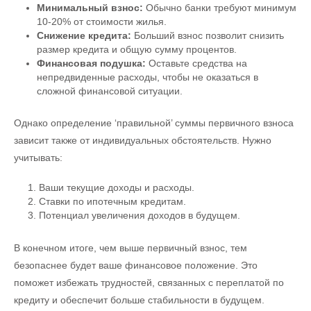
Минимальный взнос:
Обычно банки требуют минимум
10-20% от стоимости жилья.
Снижение кредита:
Больший взнос позволит снизить
размер кредита и общую сумму процентов.
Финансовая подушка:
Оставьте средства на
непредвиденные расходы, чтобы не оказаться в
сложной финансовой ситуации.
Однако определение ‘правильной’ суммы первичного взноса
зависит также от индивидуальных обстоятельств. Нужно
учитывать:
Ваши текущие доходы и расходы.
Ставки по ипотечным кредитам.
Потенциал увеличения доходов в будущем.
В конечном итоге, чем выше первичный взнос, тем
безопаснее будет ваше финансовое положение. Это
поможет избежать трудностей, связанных с переплатой по
кредиту и обеспечит больше стабильности в будущем.