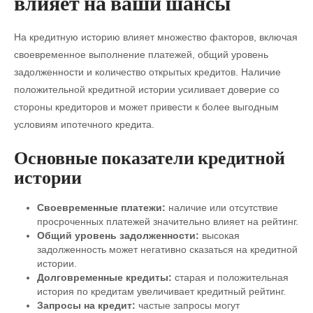
влияет на ваши шансы
На кредитную историю влияет множество факторов, включая
своевременное выполнение платежей, общий уровень
задолженности и количество открытых кредитов. Наличие
положительной кредитной истории усиливает доверие со
стороны кредиторов и может привести к более выгодным
условиям ипотечного кредита.
Основные показатели кредитной
истории
Своевременные платежи:
наличие или отсутствие
просроченных платежей значительно влияет на рейтинг.
Общий уровень задолженности:
высокая
задолженность может негативно сказаться на кредитной
истории.
Долговременные кредиты:
старая и положительная
история по кредитам увеличивает кредитный рейтинг.
Запросы на кредит:
частые запросы могут