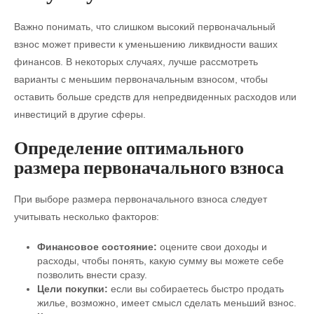
Важно понимать, что слишком высокий первоначальный
взнос может привести к уменьшению ликвидности ваших
финансов. В некоторых случаях, лучше рассмотреть
варианты с меньшим первоначальным взносом, чтобы
оставить больше средств для непредвиденных расходов или
инвестиций в другие сферы.
Определение оптимального
размера первоначального взноса
При выборе размера первоначального взноса следует
учитывать несколько факторов:
Финансовое состояние:
оцените свои доходы и
расходы, чтобы понять, какую сумму вы можете себе
позволить внести сразу.
Цели покупки:
если вы собираетесь быстро продать
жилье, возможно, имеет смысл сделать меньший взнос.