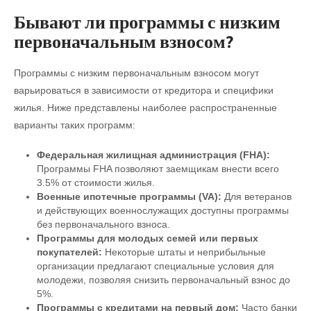
Бывают ли программы с низким
первоначальным взносом?
Программы с низким первоначальным взносом могут
варьироваться в зависимости от кредитора и специфики
жилья. Ниже представлены наиболее распространенные
варианты таких программ:
Федеральная жилищная администрация (FHA):
Программы FHA позволяют заемщикам внести всего
3.5% от стоимости жилья.
Военные ипотечные программы (VA):
Для ветеранов
и действующих военнослужащих доступны программы
без первоначального взноса.
Программы для молодых семей или первых
покупателей:
Некоторые штаты и неприбыльные
организации предлагают специальные условия для
молодежи, позволяя снизить первоначальный взнос до
5%.
Программы с кредитами на первый дом:
Часто банки