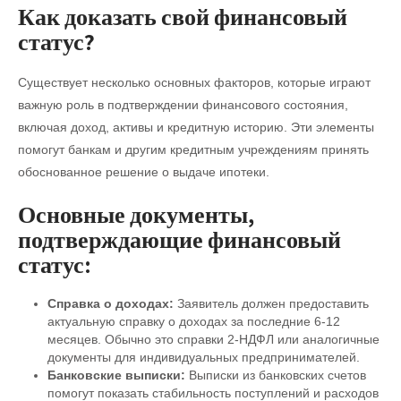
Как доказать свой финансовый
статус?
Существует несколько основных факторов, которые играют
важную роль в подтверждении финансового состояния,
включая доход, активы и кредитную историю. Эти элементы
помогут банкам и другим кредитным учреждениям принять
обоснованное решение о выдаче ипотеки.
Основные документы,
подтверждающие финансовый
статус:
Справка о доходах:
Заявитель должен предоставить
актуальную справку о доходах за последние 6-12
месяцев. Обычно это справки 2-НДФЛ или аналогичные
документы для индивидуальных предпринимателей.
Банковские выписки:
Выписки из банковских счетов
помогут показать стабильность поступлений и расходов