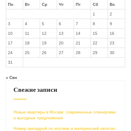
Пн
Вт
Ср
Чт
Пт
Сб
Вс
1
2
3
4
5
6
7
8
9
10
11
12
13
14
15
16
17
18
19
20
21
22
23
24
25
26
27
28
29
30
31
« Сен
Свежие записи
Новые квартиры в Москве: современные планировки
и выгодные предложения
Номер закладной по ипотеке и материнский капитал