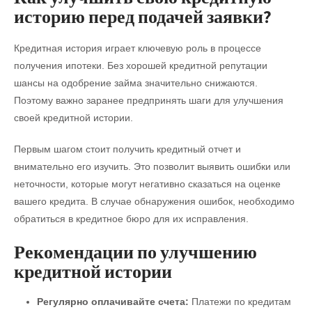
историю перед подачей заявки?
Кредитная история играет ключевую роль в процессе
получения ипотеки. Без хорошей кредитной репутации
шансы на одобрение займа значительно снижаются.
Поэтому важно заранее предпринять шаги для улучшения
своей кредитной истории.
Первым шагом стоит получить кредитный отчет и
внимательно его изучить. Это позволит выявить ошибки или
неточности, которые могут негативно сказаться на оценке
вашего кредита. В случае обнаружения ошибок, необходимо
обратиться в кредитное бюро для их исправления.
Рекомендации по улучшению
кредитной истории
Регулярно оплачивайте счета:
Платежи по кредитам