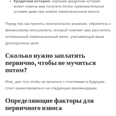
Кредитная история:
хорошая кредитная история
может помочь вам получить более привлекательные
условия даже при низком первоначальном взносе.
Перед тем как принять окончательное решение, обратитесь к
финансовому консультанту, который поможет вам рассчитать
оптимальный первоначальный взнос, учитывающий ваши
долгосрочные цели.
Сколько нужно заплатить
первично, чтобы не мучиться
потом?
Итак, для того чтобы не мучиться с платежами в будущем,
стоит ориентироваться на следующие рекомендации:
Определяющие факторы для
первичного взноса