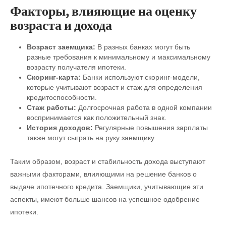
Факторы, влияющие на оценку
возраста и дохода
Возраст заемщика:
В разных банках могут быть
разные требования к минимальному и максимальному
возрасту получателя ипотеки.
Скоринг-карта:
Банки используют скоринг-модели,
которые учитывают возраст и стаж для определения
кредитоспособности.
Стаж работы:
Долгосрочная работа в одной компании
воспринимается как положительный знак.
История доходов:
Регулярные повышения зарплаты
также могут сыграть на руку заемщику.
Таким образом, возраст и стабильность дохода выступают
важными факторами, влияющими на решение банков о
выдаче ипотечного кредита. Заемщики, учитывающие эти
аспекты, имеют больше шансов на успешное одобрение
ипотеки.