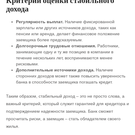
Критерии оценки стабильного
дохода
Регулярность выплат.
Наличие фиксированной
зарплаты или других источников дохода, таких как
пенсии или аренда, делает финансовое положение
заемщика более предсказуемым.
Долгосрочные трудовые отношения.
Работники,
занимающие одну и ту же позицию в компании в
течение нескольких лет, воспринимаются менее
рисковыми.
Дополнительные источники дохода.
Наличие
сторонних доходов может также повысить уверенность
банка в способности заемщика погашать кредит.
Таким образом, стабильный доход – это не просто слова, а
важный критерий, который служит гарантией для кредитора и
подтверждением надежности заемщика. Банк сможет
просчитать риски, а заемщик – стать обладателем своего
жилья.