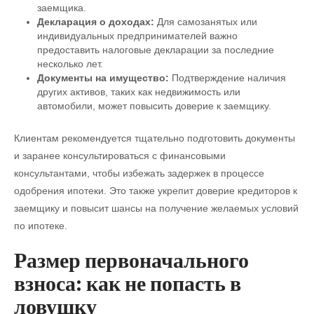
заемщика.
Декларация о доходах:
Для самозанятых или
индивидуальных предпринимателей важно
предоставить налоговые декларации за последние
несколько лет.
Документы на имущество:
Подтверждение наличия
других активов, таких как недвижимость или
автомобили, может повысить доверие к заемщику.
Клиентам рекомендуется тщательно подготовить документы
и заранее консультироваться с финансовыми
консультантами, чтобы избежать задержек в процессе
одобрения ипотеки. Это также укрепит доверие кредиторов к
заемщику и повысит шансы на получение желаемых условий
по ипотеке.
Размер первоначального
взноса: как не попасть в
ловушку