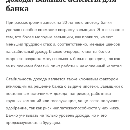
банка
При рассмотрении заявок на 30-летнюю ипотеку банки
уделяют особое внимание возрасту заемщика. Это связано с
тем, что более молодые заемщики, как правило, имеют
меньший трудовой стаж и, соответственно, меньше шансов
на стабильный доход. В свою очередь, клиенты более
старшего возраста могут вызывать больше доверия, так как
за их плечами богатый опыт работы и накопленный капитал.
Стабильность дохода является также ключевым фактором,
влияющим на решение банка о выдаче ипотеки. Заемщики с
постоянным источником дохода, например, работники
крупных компаний или госслужащие, чаще всего получают
одобрение, так как риск неплатежеспособности у них ниже.
Важно учитывать не только уровень дохода, но и его
предсказуемость в будущем.