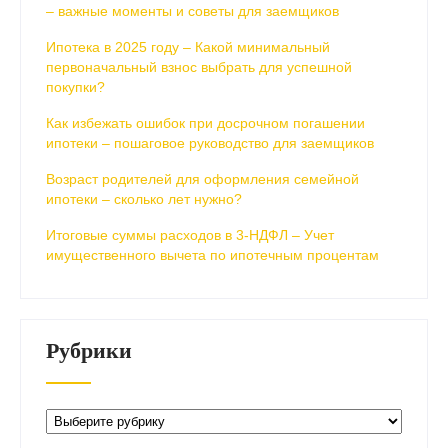
– важные моменты и советы для заемщиков
Ипотека в 2025 году – Какой минимальный
первоначальный взнос выбрать для успешной
покупки?
Как избежать ошибок при досрочном погашении
ипотеки – пошаговое руководство для заемщиков
Возраст родителей для оформления семейной
ипотеки – сколько лет нужно?
Итоговые суммы расходов в 3-НДФЛ – Учет
имущественного вычета по ипотечным процентам
Рубрики
Рубрики