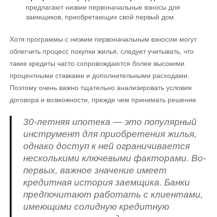
предлагают низкие первоначальные взносы для
заемщиков, приобретающих свой первый дом.
Хотя программы с низким первоначальным взносом могут
облегчить процесс покупки жилья, следует учитывать, что
такие кредиты часто сопровождаются более высокими
процентными ставками и дополнительными расходами.
Поэтому очень важно тщательно анализировать условия
договора и возможности, прежде чем принимать решение.
30-летняя ипотека — это популярный
инструмент для приобретения жилья,
однако доступ к ней ограничивается
несколькими ключевыми факторами. Во-
первых, важное значение имеет
кредитная история заемщика. Банки
предпочитают работать с клиентами,
имеющими солидную кредитную