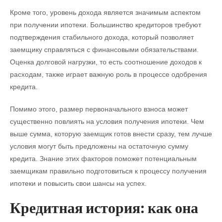
Кроме того, уровень дохода является значимым аспектом
при получении ипотеки. Большинство кредиторов требуют
подтверждения стабильного дохода, который позволяет
заемщику справляться с финансовыми обязательствами.
Оценка долговой нагрузки, то есть соотношение доходов к
расходам, также играет важную роль в процессе одобрения
кредита.
Помимо этого, размер первоначального взноса может
существенно повлиять на условия получения ипотеки. Чем
выше сумма, которую заемщик готов внести сразу, тем лучше
условия могут быть предложены на остаточную сумму
кредита. Знание этих факторов поможет потенциальным
заемщикам правильно подготовиться к процессу получения
ипотеки и повысить свои шансы на успех.
Кредитная история: как она