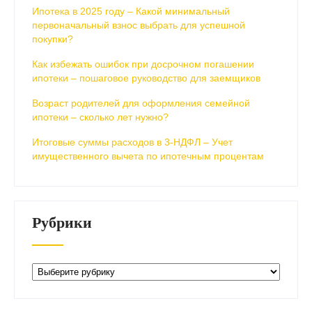
Ипотека в 2025 году – Какой минимальный
первоначальный взнос выбрать для успешной
покупки?
Как избежать ошибок при досрочном погашении
ипотеки – пошаговое руководство для заемщиков
Возраст родителей для оформления семейной
ипотеки – сколько лет нужно?
Итоговые суммы расходов в 3-НДФЛ – Учет
имущественного вычета по ипотечным процентам
Рубрики
Рубрики