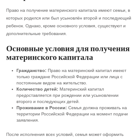
Право на получение материнского капитала имеют семьи, в
которых родился или был усыновлён второй и последующий
ребенок. Однако, кроме основного условия, существуют и
дополнительные требования.
Основные условия для получения
материнского капитала
Гражданство:
Право на материнский капитал имеют
только граждане Российской Федерации или лица с
постоянным видом на жительство.
Количество детей:
Материнский капитал
предоставляется при рождении или усыновлении
второго и последующих детей.
Проживание в России:
Семья должна проживать на
территории Российской Федерации на момент подачи
заявления.
После исполнения всех условий, семья может оформить