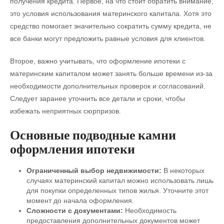
получения кредита. Первое, на что стоит обратить внимание,
это условия использования материнского капитала. Хотя это
средство помогает значительно сократить сумму кредита, не
все банки могут предложить равные условия для клиентов.
Второе, важно учитывать, что оформление ипотеки с
материнским капиталом может занять больше времени из-за
необходимости дополнительных проверок и согласований.
Следует заранее уточнить все детали и сроки, чтобы
избежать неприятных сюрпризов.
Основные подводные камни
оформления ипотеки
Ограниченный выбор недвижимости:
В некоторых
случаях материнский капитал можно использовать лишь
для покупки определенных типов жилья. Уточните этот
момент до начала оформления.
Сложности с документами:
Необходимость
предоставления дополнительных документов может