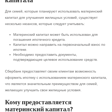
Для семей, которые планируют использовать материнский
капитал для улучшения жилищных условий, существует
несколько нюансов, которые следует учитывать:
Материнский капитал может быть использован для
погашения ипотечного кредита.
Капитал можно направить на первоначальный взнос по
ипотеке.
Необходимо предоставить документы,
подтверждающие целевое использование средств.
Сбербанк предоставляет своим клиентам возможность
оформить ипотеку с использованием материнского капитала,
что является значительным преимуществом для семей,
желающих улучшить свои жилищные условия.
Кому предоставляется
материнский капитал?