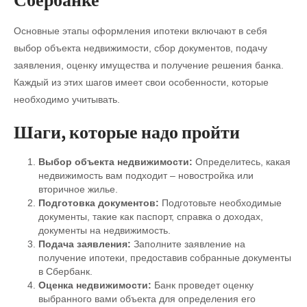
Основные этапы оформления ипотеки включают в себя
выбор объекта недвижимости, сбор документов, подачу
заявления, оценку имущества и получение решения банка.
Каждый из этих шагов имеет свои особенности, которые
необходимо учитывать.
Шаги, которые надо пройти
Выбор объекта недвижимости:
Определитесь, какая
недвижимость вам подходит – новостройка или
вторичное жилье.
Подготовка документов:
Подготовьте необходимые
документы, такие как паспорт, справка о доходах,
документы на недвижимость.
Подача заявления:
Заполните заявление на
получение ипотеки, предоставив собранные документы
в Сбербанк.
Оценка недвижимости:
Банк проведет оценку
выбранного вами объекта для определения его