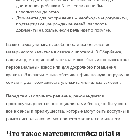
достижения ребенком 3 лет, если он не был
использован до этого.
Документы для оформления – необходимы документы,
подтверждающие рождение детей, паспорт и
документы на жилье, если речь идет о покупке.
Важно также учитывать особенности использования
материнского капитала в связке с ипотекой. В Сбербанке,
например, материнский капитал может быть использован как
первоначальный взнос или для досрочного погашения
кредита. Это значительно облегчает финансовую нагрузку на
семью и дает возможность улучшить жилищные условия.
Перед тем как принять решение, рекомендуется
проконсультироваться с специалистами банка, чтобы учесть
все нюансы и преимущества, которые могут быть доступны в
рамках использования материнского капитала и ипотеки.
Что такое материнскийcapital и