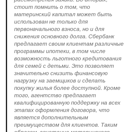
стоит помнить о том, что
материнский капитал может быть
использован не только для
первоначального взноса, но и для
снижения основного долга. Сбербанк
предлагает своим клиентам различные
программы ипотеки, в том числе
возможность льготного кредитования
для семей с детьми. Это позволяет
значительно снизить финансовую
нагрузку на заемщиков и сделать
покупку жилья более доступной. Кроме
того, агентство предлагает
квалифицированную поддержку на всех
этапах оформления договора, что
является дополнительным
преимуществом для клиентов. Таким