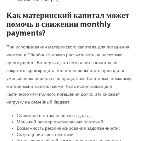
Как материнский капитал может
помочь в снижении monthly
payments?
При использовании материнского капитала для погашения
ипотеки в Сбербанке можно рассчитывать на несколько
преимуществ. Во-первых, это позволяет значительно
сократить срок кредита, что в конечном итоге приводит к
уменьшению переплат по процентам. Во-вторых, поскольку
материнский капитал может быть использован для
частичного или полного погашения долга, это снижает
нагрузку на семейный бюджет.
Снижение остатка основного долга;
Меньший размер ежемесячных платежей;
Возможность рефинансирования задолженности;
Сокращение срока ипотеки;
Уменьшение общей суммы переплаты по кредиту.