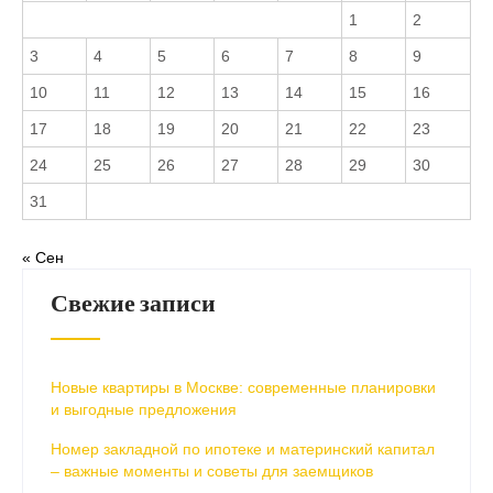
1
2
3
4
5
6
7
8
9
10
11
12
13
14
15
16
17
18
19
20
21
22
23
24
25
26
27
28
29
30
31
« Сен
Свежие записи
Новые квартиры в Москве: современные планировки
и выгодные предложения
Номер закладной по ипотеке и материнский капитал
– важные моменты и советы для заемщиков