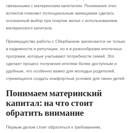
связанными с материнским капиталом. Понимание этих
аспектов поможет потенциальным заемщикам сделать
осознанный выбор при покупке жилья с использованием
материнского капитала.
Преимущество работы с Сбербанком заключается не только
в надежности и репутации, но и в разнообразии ипотечных
программ, которые учитывают потребности семей. Это
сделает процесс получения ипотеки более доступным и
удобным, что особенно важно для молодых родителей,
стремящихся создать комфортные условия для своих детей.
Понимаем материнский
капитал: на что стоит
обратить внимание
Первым делом стоит обратиться к требованиям,