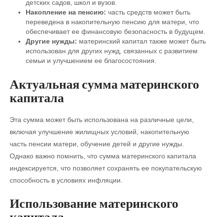
детских садов, школ и вузов.
Накопление на пенсию:
часть средств может быть
переведена в накопительную пенсию для матери, что
обеспечивает ее финансовую безопасность в будущем.
Другие нужды:
материнский капитал также может быть
использован для других нужд, связанных с развитием
семьи и улучшением ее благосостояния.
Актуальная сумма материнского
капитала
Эта сумма может быть использована на различные цели,
включая улучшение жилищных условий, накопительную
часть пенсии матери, обучение детей и другие нужды.
Однако важно помнить, что сумма материнского капитала
индексируется, что позволяет сохранять ее покупательскую
способность в условиях инфляции.
Использование материнского
капитала