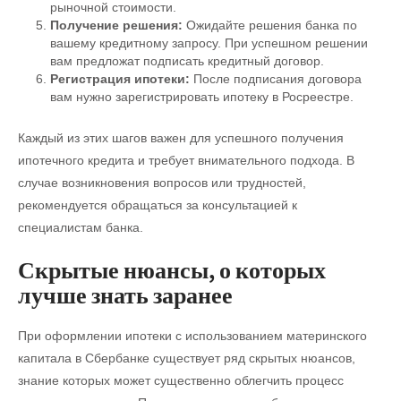
рыночной стоимости.
Получение решения:
Ожидайте решения банка по
вашему кредитному запросу. При успешном решении
вам предложат подписать кредитный договор.
Регистрация ипотеки:
После подписания договора
вам нужно зарегистрировать ипотеку в Росреестре.
Каждый из этих шагов важен для успешного получения
ипотечного кредита и требует внимательного подхода. В
случае возникновения вопросов или трудностей,
рекомендуется обращаться за консультацией к
специалистам банка.
Скрытые нюансы, о которых
лучше знать заранее
При оформлении ипотеки с использованием материнского
капитала в Сбербанке существует ряд скрытых нюансов,
знание которых может существенно облегчить процесс