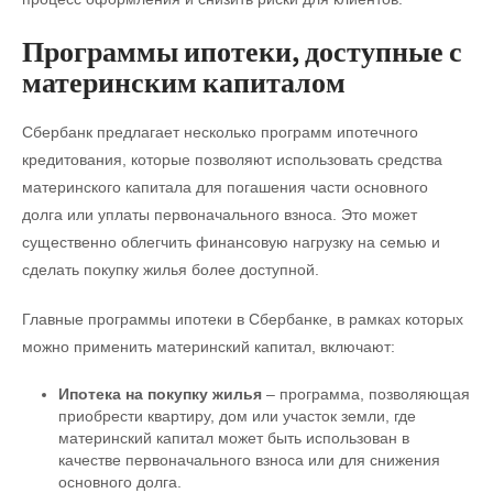
Программы ипотеки, доступные с
материнским капиталом
Сбербанк предлагает несколько программ ипотечного
кредитования, которые позволяют использовать средства
материнского капитала для погашения части основного
долга или уплаты первоначального взноса. Это может
существенно облегчить финансовую нагрузку на семью и
сделать покупку жилья более доступной.
Главные программы ипотеки в Сбербанке, в рамках которых
можно применить материнский капитал, включают:
Ипотека на покупку жилья
– программа, позволяющая
приобрести квартиру, дом или участок земли, где
материнский капитал может быть использован в
качестве первоначального взноса или для снижения
основного долга.