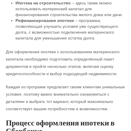
Ипотека на строительство
– здесь также можно
использовать материнский капитал для
финансирования строительства жилого дома или дачи.
Рефинансирование ипотеки
– программа,
позволяющая улучшить условия уже существующего
долга, с возможностью подключения материнского
капитала для уменьшения остатка долга.
Для оформления ипотеки с использованием материнского
капитала необходимо подготовить определённый пакет
документов и пройти несколько этапов, включая оценку
кредитоспособности и выбор подходящей недвижимости.
Каждая из программ предлагает своим клиентам уникальные
условия, поэтому важно внимательно ознакомиться с
деталями и выбрать тот вариант, который максимально
соответствует вашим потребностям и возможностям.
Процесс оформления ипотеки в
Сбербанке