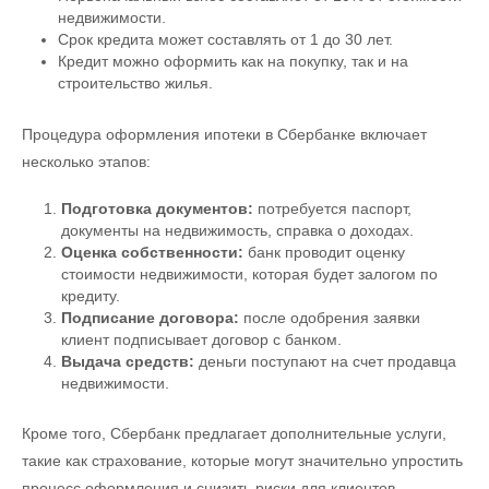
недвижимости.
Срок кредита может составлять от 1 до 30 лет.
Кредит можно оформить как на покупку, так и на
строительство жилья.
Процедура оформления ипотеки в Сбербанке включает
несколько этапов:
Подготовка документов:
потребуется паспорт,
документы на недвижимость, справка о доходах.
Оценка собственности:
банк проводит оценку
стоимости недвижимости, которая будет залогом по
кредиту.
Подписание договора:
после одобрения заявки
клиент подписывает договор с банком.
Выдача средств:
деньги поступают на счет продавца
недвижимости.
Кроме того, Сбербанк предлагает дополнительные услуги,
такие как страхование, которые могут значительно упростить
процесс оформления и снизить риски для клиентов.