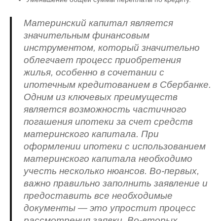
Материнский капитал является
значительным финансовым
инструментом, который значительно
облегчает процесс приобретения
жилья, особенно в сочетании с
ипотечным кредитованием в Сбербанке.
Одним из ключевых преимуществ
является возможность частичного
погашения ипотеки за счет средств
материнского капитала. При
оформлении ипотеки с использованием
материнского капитала необходимо
учесть несколько нюансов. Во-первых,
важно правильно заполнить заявление и
предоставить все необходимые
документы — это упростит процесс
рассмотрения заявки. Во-вторых,