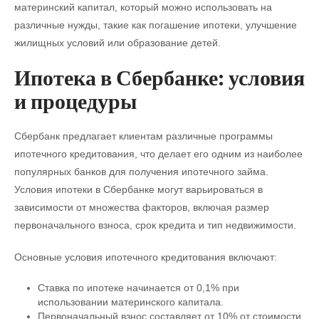
материнский капитал, который можно использовать на
различные нужды, такие как погашение ипотеки, улучшение
жилищных условий или образование детей.
Ипотека в Сбербанке: условия
и процедуры
Сбербанк предлагает клиентам различные программы
ипотечного кредитования, что делает его одним из наиболее
популярных банков для получения ипотечного займа.
Условия ипотеки в Сбербанке могут варьироваться в
зависимости от множества факторов, включая размер
первоначального взноса, срок кредита и тип недвижимости.
Основные условия ипотечного кредитования включают:
Ставка по ипотеке начинается от 0,1% при
использовании материнского капитала.
Первоначальный взнос составляет от 10% от стоимости