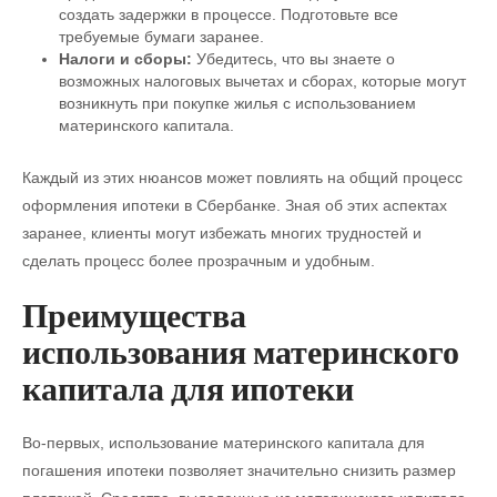
создать задержки в процессе. Подготовьте все
требуемые бумаги заранее.
Налоги и сборы:
Убедитесь, что вы знаете о
возможных налоговых вычетах и сборах, которые могут
возникнуть при покупке жилья с использованием
материнского капитала.
Каждый из этих нюансов может повлиять на общий процесс
оформления ипотеки в Сбербанке. Зная об этих аспектах
заранее, клиенты могут избежать многих трудностей и
сделать процесс более прозрачным и удобным.
Преимущества
использования материнского
капитала для ипотеки
Во-первых, использование материнского капитала для
погашения ипотеки позволяет значительно снизить размер