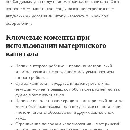
необходимым для получения материнского капитала. Этот
вопрос имеет много нюансов, и важно перекреститься с
актуальными условиями, чтобы избежать ошибок при
оформлении.
Ключевые моменты при
использовании материнского
капитала
Наличие второго ребенка – право на материнский
капитал возникает с рождением или усыновлением
второго ребенка.
Сумма капитала – средства индексируются, и на
текущий момент превышают 500 тысяч рублей, но эта
сумма может изменяться.
Целевое использование средств – материнский капитал
может быть использован для покупки жилья, погашения
ипотеки, оплаты образования и других социальных
нужд.
Ограничения по срокам использования – материнский
капитал дает право на использование только до