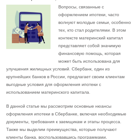
Вопросы, связанные с
оформлением ипотеки, часто
волнуют молодые семьи, особенно
тех, кто стал родителями. В этом
контексте материнский капитал
представляет собой значимую
финансовую помощь, которая
может быть использована для
улучшения жилищных условий. Сбербанк, один из
крупнейших банков в России, предлагает своим клиентам
выгодные условия для оформления ипотеки с
использованием материнского капитала.
В данной статье мы рассмотрим основные нюансы
оформления ипотеки в Сбербанке, включая необходимые
документы, требования к заемщикам и этапы процесса.
Также мы выделим преимущества, которые получают
клиенты банка, воспользовавшись программами,