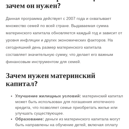
зачем он нужен?
Данная программа действует с 2007 года и охватывает
множество семей по всей стране. Выдаваемая сумма
материнского капитала обновляется каждый год и зависит от
уровня инфляции и других экономических факторов. На
сегодняшний день размер материнского капитала
составляет значительную сумму, что делает его важным
финансовым инструментом для семей.
Зачем нужен материнский
капитал?
Улучшение жилищных условий:
материнский капитал
может быть использован для погашения ипотечного
кредита, что позволяет семье приобретать жилье или
улучшать существующее.
Образование:
деньги из материнского капитала могут
быть направлены на обучение детей, включая оплату