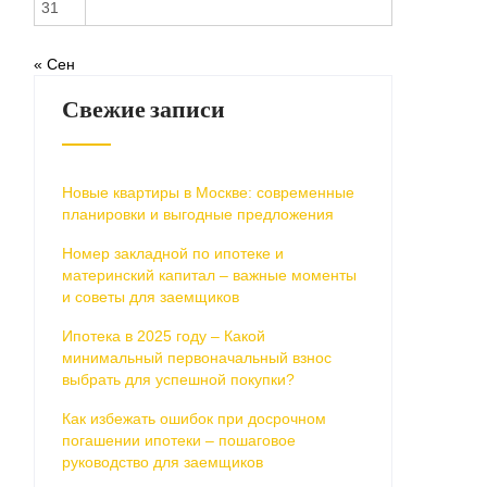
31
« Сен
Свежие записи
Новые квартиры в Москве: современные
планировки и выгодные предложения
Номер закладной по ипотеке и
материнский капитал – важные моменты
и советы для заемщиков
Ипотека в 2025 году – Какой
минимальный первоначальный взнос
выбрать для успешной покупки?
Как избежать ошибок при досрочном
погашении ипотеки – пошаговое
руководство для заемщиков