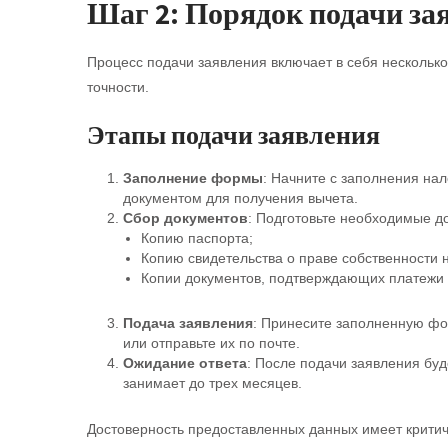
Шаг 2: Порядок подачи за
Процесс подачи заявления включает в себя несколько
точности.
Этапы подачи заявления
Заполнение формы
: Начните с заполнения на
документом для получения вычета.
Сбор документов
: Подготовьте необходимые д
Копию паспорта;
Копию свидетельства о праве собственности н
Копии документов, подтверждающих платежи п
Подача заявления
: Принесите заполненную фо
или отправьте их по почте.
Ожидание ответа
: После подачи заявления бу
занимает до трех месяцев.
Достоверность предоставленных данных имеет критич