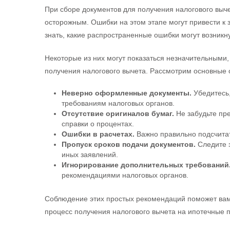
При сборе документов для получения налогового выч
осторожным. Ошибки на этом этапе могут привести к 
знать, какие распространенные ошибки могут возникн
Некоторые из них могут показаться незначительными,
получения налогового вычета. Рассмотрим основные 
Неверно оформленные документы.
Убедитесь,
требованиям налоговых органов.
Отсутствие оригиналов бумаг.
Не забудьте пре
справки о процентах.
Ошибки в расчетах.
Важно правильно подсчитать
Пропуск сроков подачи документов.
Следите з
иных заявлений.
Игнорирование дополнительных требований
рекомендациями налоговых органов.
Соблюдение этих простых рекомендаций поможет вам
процесс получения налогового вычета на ипотечные 