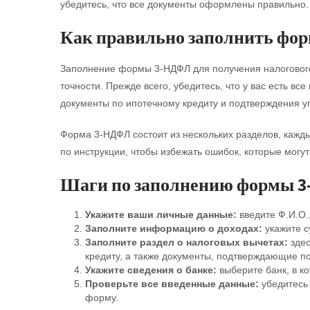
убедитесь, что все документы оформлены правильно.
Как правильно заполнить фо
Заполнение формы 3-НДФЛ для получения налогового
точности. Прежде всего, убедитесь, что у вас есть вс
документы по ипотечному кредиту и подтверждения у
Форма 3-НДФЛ состоит из нескольких разделов, кажд
по инструкции, чтобы избежать ошибок, которые могут 
Шаги по заполнению формы 
Укажите ваши личные данные:
введите Ф.И.О.
Заполните информацию о доходах:
укажите с
Заполните раздел о налоговых вычетах:
здес
кредиту, а также документы, подтверждающие п
Укажите сведения о банке:
выберите банк, в ко
Проверьте все введенные данные:
убедитесь 
форму.