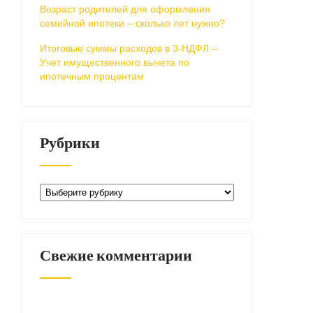
Возраст родителей для оформления
семейной ипотеки – сколько лет нужно?
Итоговые суммы расходов в 3-НДФЛ –
Учет имущественного вычета по
ипотечным процентам
Рубрики
Рубрики
Свежие комментарии