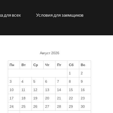
а для всех
Условия для заемщиков
Август 2026
Пн
Вт
Ср
Чт
Пт
Сб
Вс
1
2
3
4
5
6
7
8
9
10
11
12
13
14
15
16
17
18
19
20
21
22
23
24
25
26
27
28
29
30