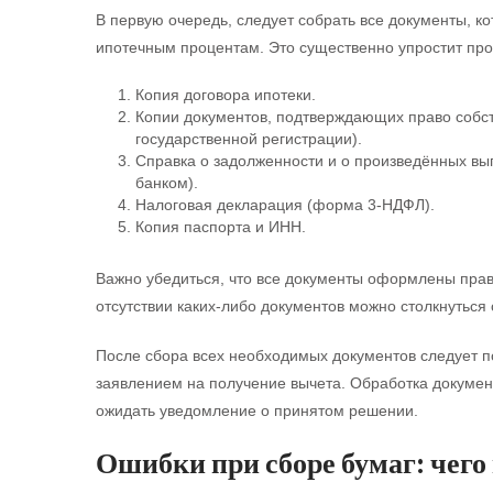
В первую очередь, следует собрать все документы, к
ипотечным процентам. Это существенно упростит про
Копия договора ипотеки.
Копии документов, подтверждающих право собст
государственной регистрации).
Справка о задолженности и о произведённых вы
банком).
Налоговая декларация (форма 3-НДФЛ).
Копия паспорта и ИНН.
Важно убедиться, что все документы оформлены прав
отсутствии каких-либо документов можно столкнуться
После сбора всех необходимых документов следует по
заявлением на получение вычета. Обработка докумен
ожидать уведомление о принятом решении.
Ошибки при сборе бумаг: чего 