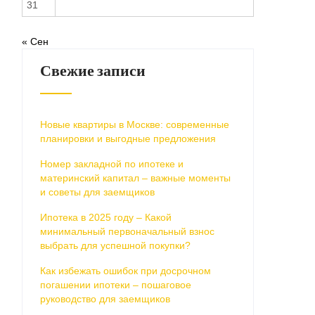
31
« Сен
Свежие записи
Новые квартиры в Москве: современные
планировки и выгодные предложения
Номер закладной по ипотеке и
материнский капитал – важные моменты
и советы для заемщиков
Ипотека в 2025 году – Какой
минимальный первоначальный взнос
выбрать для успешной покупки?
Как избежать ошибок при досрочном
погашении ипотеки – пошаговое
руководство для заемщиков