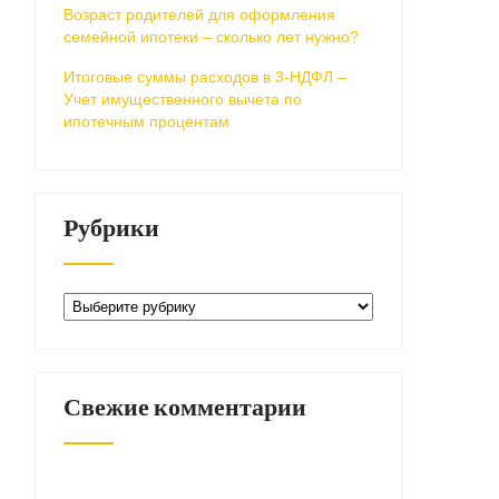
Возраст родителей для оформления
семейной ипотеки – сколько лет нужно?
Итоговые суммы расходов в 3-НДФЛ –
Учет имущественного вычета по
ипотечным процентам
Рубрики
Рубрики
Свежие комментарии