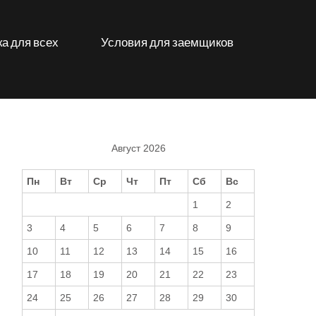
а для всех
Условия для заемщиков
Август 2026
Пн
Вт
Ср
Чт
Пт
Сб
Вс
1
2
3
4
5
6
7
8
9
10
11
12
13
14
15
16
17
18
19
20
21
22
23
24
25
26
27
28
29
30