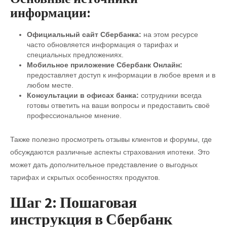
информации:
Официальный сайт Сбербанка:
на этом ресурсе
часто обновляется информация о тарифах и
специальных предложениях.
Мобильное приложение Сбербанк Онлайн:
предоставляет доступ к информации в любое время и в
любом месте.
Консультации в офисах банка:
сотрудники всегда
готовы ответить на ваши вопросы и предоставить своё
профессиональное мнение.
Также полезно просмотреть отзывы клиентов и форумы, где
обсуждаются различные аспекты страхования ипотеки. Это
может дать дополнительное представление о выгодных
тарифах и скрытых особенностях продуктов.
Шаг 2: Пошаговая
инструкция в Сбербанк