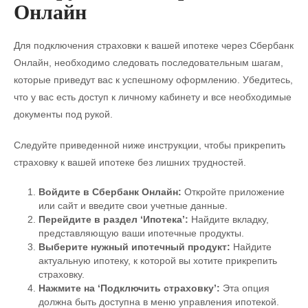
Онлайн
Для подключения страховки к вашей ипотеке через Сбербанк
Онлайн, необходимо следовать последовательным шагам,
которые приведут вас к успешному оформлению. Убедитесь,
что у вас есть доступ к личному кабинету и все необходимые
документы под рукой.
Следуйте приведенной ниже инструкции, чтобы прикрепить
страховку к вашей ипотеке без лишних трудностей.
Войдите в Сбербанк Онлайн:
Откройте приложение
или сайт и введите свои учетные данные.
Перейдите в раздел ‘Ипотека’:
Найдите вкладку,
представляющую ваши ипотечные продукты.
Выберите нужный ипотечный продукт:
Найдите
актуальную ипотеку, к которой вы хотите прикрепить
страховку.
Нажмите на ‘Подключить страховку’:
Эта опция
должна быть доступна в меню управления ипотекой.