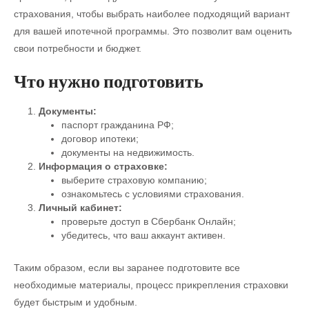
страхования, чтобы выбрать наиболее подходящий вариант
для вашей ипотечной программы. Это позволит вам оценить
свои потребности и бюджет.
Что нужно подготовить
Документы:
паспорт гражданина РФ;
договор ипотеки;
документы на недвижимость.
Информация о страховке:
выберите страховую компанию;
ознакомьтесь с условиями страхования.
Личный кабинет:
проверьте доступ в Сбербанк Онлайн;
убедитесь, что ваш аккаунт активен.
Таким образом, если вы заранее подготовите все
необходимые материалы, процесс прикрепления страховки
будет быстрым и удобным.