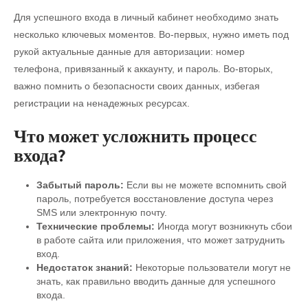
Для успешного входа в личный кабинет необходимо знать
несколько ключевых моментов. Во-первых, нужно иметь под
рукой актуальные данные для авторизации: номер
телефона, привязанный к аккаунту, и пароль. Во-вторых,
важно помнить о безопасности своих данных, избегая
регистрации на ненадежных ресурсах.
Что может усложнить процесс
входа?
Забытый пароль:
Если вы не можете вспомнить свой
пароль, потребуется восстановление доступа через
SMS или электронную почту.
Технические проблемы:
Иногда могут возникнуть сбои
в работе сайта или приложения, что может затруднить
вход.
Недостаток знаний:
Некоторые пользователи могут не
знать, как правильно вводить данные для успешного
входа.