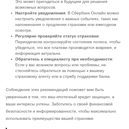
Это может пригодиться в будущем для решения
возможных вопросов.
Настройте уведомления
: В Сбербанк Онлайн можно
настроить уведомления о важных событиях, таких как
напоминания о продлении страховки или ежегодном
осмотре.
Регулярно проверяйте статус страховки
:
Периодически контролируйте состояние полиса, чтобы
убедиться, что все платежи производятся вовремя, и
информация актуальна.
Обратитесь к специалисту при необходимости
:
Если у вас возникли вопросы или проблемы, не
стесняйтесь обратиться за помощью к вашему
страховому агенту или в службу поддержки банка.
Соблюдение этих рекомендаций поможет вам быть
уверенным в том, что ваш ипотечный кредит защищен, а
ваши интересы учтены. Заботьтесь о своей финансовой
безопасности и информированности, чтобы максимально
использовать преимущества вашей страховки.