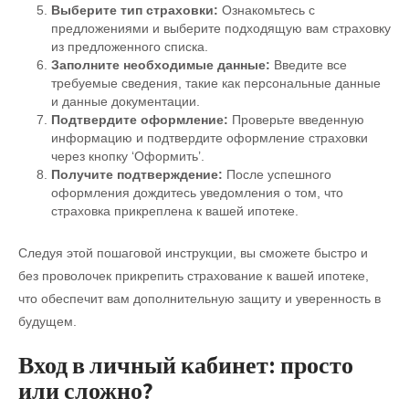
Выберите тип страховки:
Ознакомьтесь с
предложениями и выберите подходящую вам страховку
из предложенного списка.
Заполните необходимые данные:
Введите все
требуемые сведения, такие как персональные данные
и данные документации.
Подтвердите оформление:
Проверьте введенную
информацию и подтвердите оформление страховки
через кнопку ‘Оформить’.
Получите подтверждение:
После успешного
оформления дождитесь уведомления о том, что
страховка прикреплена к вашей ипотеке.
Следуя этой пошаговой инструкции, вы сможете быстро и
без проволочек прикрепить страхование к вашей ипотеке,
что обеспечит вам дополнительную защиту и уверенность в
будущем.
Вход в личный кабинет: просто
или сложно?