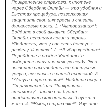
Прикрепление страховки к ипотеке
через Сбербанк Онлайн — это удобная и
Быстрая процедура, позволяющая
защитить свои интересы и снизить
финансовые риски. 1. **Авторизация**:
Войдите в свой аккаунт Сбербанк
Онлайн, используя логин и пароль.
Убедитесь, что у вас есть доступ к
разделу ‘Ипотека’. 2. **Выбор кредита**:
Перейдите в раздел ‘Кредиты’ и
выберите вашу ипотечную ссуду. Это
позволит вам увидеть все доступные
услуги, связанные с вашей ипотекой. 3.
**Услуга страхования**: Найдите опцию
‘Страхование’ или ‘Прикрепить
страховку’. Часто она будет
представлена как отдельный пункт в
меню. 4. **Выбор страховки**: Изучите