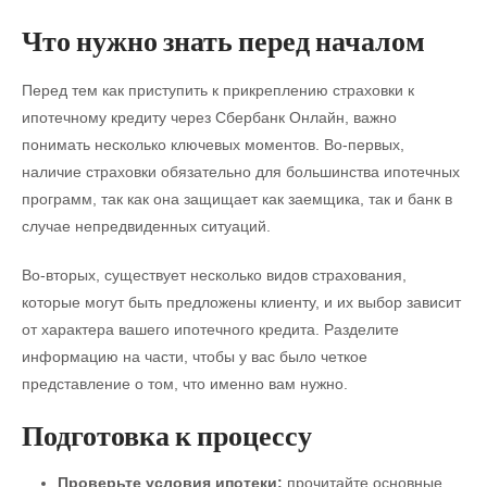
Что нужно знать перед началом
Перед тем как приступить к прикреплению страховки к
ипотечному кредиту через Сбербанк Онлайн, важно
понимать несколько ключевых моментов. Во-первых,
наличие страховки обязательно для большинства ипотечных
программ, так как она защищает как заемщика, так и банк в
случае непредвиденных ситуаций.
Во-вторых, существует несколько видов страхования,
которые могут быть предложены клиенту, и их выбор зависит
от характера вашего ипотечного кредита. Разделите
информацию на части, чтобы у вас было четкое
представление о том, что именно вам нужно.
Подготовка к процессу
Проверьте условия ипотеки:
прочитайте основные