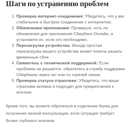
Шаги по устранению проблем
Проверка интернет-соединения:
Убедитесь, что у вас
стабильное и быстрое соединение с интернетом.
Обновление приложения:
Проверьте, есть ли
обновления для приложения Сбербанк Онлайн, и
установите их, если это необходимо.
Перезагрузка устройства:
Иногда простая
перезагрузка вашего устройства может помочь решить
временные сбои.
Свяжитесь с технической поддержкой:
Если
проблема не решается, обратитесь в службу поддержки
Сбербанка через чат или по горячей линии.
Проверка статуса страховки:
Убедитесь, что ваша
страховка активна и подходит для прикрепления к
ипотеке.
Кроме того, вы можете обратиться в отделение банка для
получения личной консультации, если ситуация требует
более глубокого анализа.