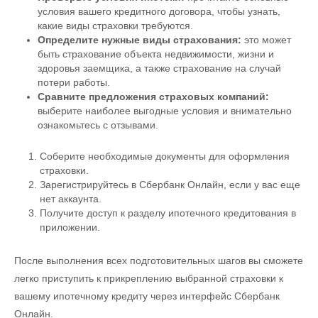
условия вашего кредитного договора, чтобы узнать,
какие виды страховки требуются.
Определите нужные виды страхования:
это может
быть страхование объекта недвижимости, жизни и
здоровья заемщика, а также страхование на случай
потери работы.
Сравните предложения страховых компаний:
выберите наиболее выгодные условия и внимательно
ознакомьтесь с отзывами.
Соберите необходимые документы для оформления
страховки.
Зарегистрируйтесь в Сбербанк Онлайн, если у вас еще
нет аккаунта.
Получите доступ к разделу ипотечного кредитования в
приложении.
После выполнения всех подготовительных шагов вы сможете
легко приступить к прикреплению выбранной страховки к
вашему ипотечному кредиту через интерфейс Сбербанк
Онлайн.