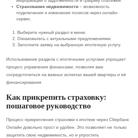
информации о задолженности и графику платежей.
Страхование недвижимости
– возможность
подключения и изменения полисов через онлайн-
сервис.
Выберите нужный раздел в меню.
Ознакомьтесь с актуальными предложениями.
Заполните заявку на выбранную ипотечную услугу.
Использование раздела с ипотечными услугами упрощает
процесс управления финансами, позволяя вам
сосредоточиться на важных аспектах вашей квартиры и её
финансирования.
Как прикрепить страховку:
пошаговое руководство
Процесс прикрепления страховки к ипотеке через Сбербанк
Онлайн довольно прост и удобен. Это позволяет не только
защитить свою недвижимость, но и упростить