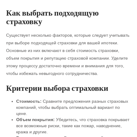
Как выбрать подходящую
страховку
Существует несколько факторов, которые следует учитывать
при выборе подходящей страховки для вашей ипотеки.
Основные из них включают в себя стоимость страховки,
объем покрытия и репутацию страховой компании. Уделите
этому процессу достаточно времени и внимания для того,
чтобы избежать невыгодного сотрудничества.
Критерии выбора страховки
Стоимость:
Сравните предложения разных страховых
компаний, чтобы выбрать оптимальный вариант по
цене.
Объем покрытия:
Убедитесь, что страховка покрывает
все возможные риски, такие как пожар, наводнение,
кража и другие.