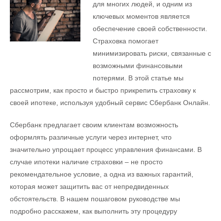
для многих людей, и одним из
ключевых моментов является
обеспечение своей собственности.
Страховка помогает
минимизировать риски, связанные с
возможными финансовыми
потерями. В этой статье мы
рассмотрим, как просто и быстро прикрепить страховку к
своей ипотеке, используя удобный сервис Сбербанк Онлайн.
Сбербанк предлагает своим клиентам возможность
оформлять различные услуги через интернет, что
значительно упрощает процесс управления финансами. В
случае ипотеки наличие страховки – не просто
рекомендательное условие, а одна из важных гарантий,
которая может защитить вас от непредвиденных
обстоятельств. В нашем пошаговом руководстве мы
подробно расскажем, как выполнить эту процедуру