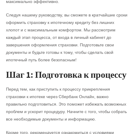
максимально эффективно.
Следуя нашему руководству, вы сможете в кратчайшие сроки
оформить страховку к ипотечному кредиту без лишних
хлопот и с максимальным комфортом. Мы рассмотрим
каждый этап процесса, от входа в личный кабинет до
завершения оформления страховки. Подготовьте свои
документы и будьте готовы к тому, чтобы сделать свой
ипотечный путь более безопасным!
Шаг 1: Подготовка к процессу
Перед тем, как приступить к процессу прикрепления
страховки к ипотеке через Сбербанк Онлайн, важно
правильно подготовиться. Это поможет избежать возможных
проблем и ускорит процедуру. Начните с того, чтобы собрать
все необходимые документы и информацию.
Кроме того, рекомендуется ознакомиться с условиями