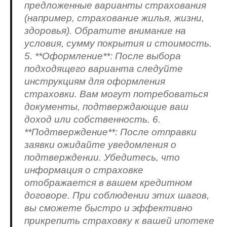
предложенные варианты страхования
(например, страхование жилья, жизни,
здоровья). Обратите внимание на
условия, сумму покрытия и стоимость.
5. **Оформление**: После выбора
подходящего варианта следуйте
инструкциям для оформления
страховки. Вам могут потребоваться
документы, подтверждающие ваш
доход или собственность. 6.
**Подтверждение**: После отправки
заявки ожидайте уведомления о
подтверждении. Убедитесь, что
информация о страховке
отображается в вашем кредитном
договоре. При соблюдении этих шагов,
вы сможете быстро и эффективно
прикрепить страховку к вашей ипотеке