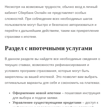
Несмотря на возможные трудности, обычно вход в личный
кабинет Сбербанк Онлайн не представляет особых
сложностей. При соблюдении всех необходимых шагов
пользователи могут быстро и безопасно авторизоваться и
перейти к дальнейшим действиям, таким как прикрепление
страховки к ипотеке.
Раздел с ипотечными услугами
В данном разделе вы найдете все необходимые сведения о
текущих ставках, возможностях рефинансирования и
условиях программ страхования, которые могут быть
закреплены за вашей ипотекой. Это позволит вам выбрать
оптимальные варианты для себя и сэкономить на платежах.
Оформление новой ипотеки
– пошаговая инструкция
для выбора и подачи заявки.
Управление существующими кредитами
– доступ к