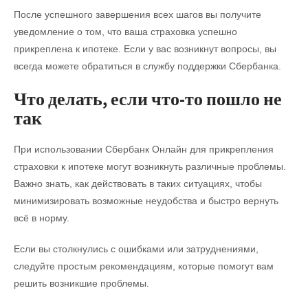
После успешного завершения всех шагов вы получите
уведомление о том, что ваша страховка успешно
прикреплена к ипотеке. Если у вас возникнут вопросы, вы
всегда можете обратиться в службу поддержки Сбербанка.
Что делать, если что-то пошло не
так
При использовании Сбербанк Онлайн для прикрепления
страховки к ипотеке могут возникнуть различные проблемы.
Важно знать, как действовать в таких ситуациях, чтобы
минимизировать возможные неудобства и быстро вернуть
всё в норму.
Если вы столкнулись с ошибками или затруднениями,
следуйте простым рекомендациям, которые помогут вам
решить возникшие проблемы.