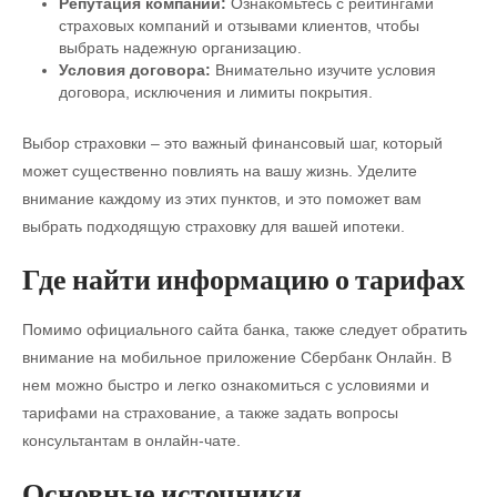
Репутация компании:
Ознакомьтесь с рейтингами
страховых компаний и отзывами клиентов, чтобы
выбрать надежную организацию.
Условия договора:
Внимательно изучите условия
договора, исключения и лимиты покрытия.
Выбор страховки – это важный финансовый шаг, который
может существенно повлиять на вашу жизнь. Уделите
внимание каждому из этих пунктов, и это поможет вам
выбрать подходящую страховку для вашей ипотеки.
Где найти информацию о тарифах
Помимо официального сайта банка, также следует обратить
внимание на мобильное приложение Сбербанк Онлайн. В
нем можно быстро и легко ознакомиться с условиями и
тарифами на страхование, а также задать вопросы
консультантам в онлайн-чате.
Основные источники