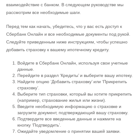
взаимодействие с банком. В следующем руководстве мы
рассмотрим все необходимые шаги.
Перед тем как начать, убедитесь, что у вас есть доступ к
Сбербанк Онлайн и все необходимые документы под рукой.
Следуйте приведенным ниже инструкциям, чтобы успешно
добавить страховку к вашему ипотечному кредиту.
Войдите в Сбербанк Онлайн, используя свои учетные
данные.
Перейдите в раздел ‘Кредиты’ и выберите вашу ипотеку.
Найдите опцию ‘Добавить страховку’ или ‘Прикрепить
страховку’.
Выберите тип страховки, который вы хотите прикрепить
(например, страхование жилья или жизни).
Введите необходимую информацию о страховке и
загрузите документ, подтверждающий вашу страховку.
Подтвердите все введенные данные и нажмите на
кнопку ‘Подтвердить’.
Ожидайте уведомление о принятии вашей заявки.