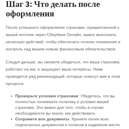
Шаг 3: Что делать после
оформления
После успешного оформления страховки, прикрепленной к
вашей ипотеке через Сбербанк Онлайн, важно выполнить
несколько действий, чтобы обеспечить полное понимание и
контроль над вашим новым финансовым обязательством.
Следуя дальше, вы сможете убедиться, что ваша страховка
работает на вас и защищает ваши интересы. Ниже
приводится ряд рекомендаций, которые помогут вам в этом
процессе.
Проверьте условия страховки
: Убедитесь, что вы
полностью понимаете политику и условия вашей
страховки. Это важно для того, чтобы в случае
необходимости вы знали, как действовать.
Сохраните все документы
: Храните копии всех
подписанных документов и полисов в надежном месте.