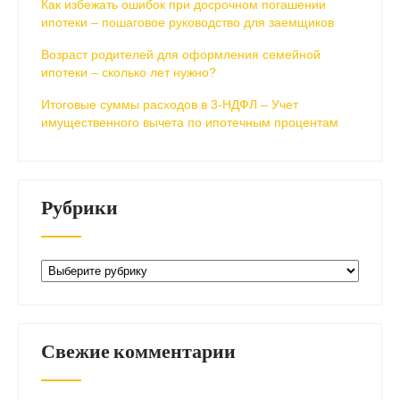
Как избежать ошибок при досрочном погашении
ипотеки – пошаговое руководство для заемщиков
Возраст родителей для оформления семейной
ипотеки – сколько лет нужно?
Итоговые суммы расходов в 3-НДФЛ – Учет
имущественного вычета по ипотечным процентам
Рубрики
Рубрики
Свежие комментарии