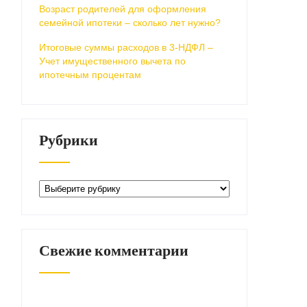
Возраст родителей для оформления
семейной ипотеки – сколько лет нужно?
Итоговые суммы расходов в 3-НДФЛ –
Учет имущественного вычета по
ипотечным процентам
Рубрики
Рубрики
Свежие комментарии