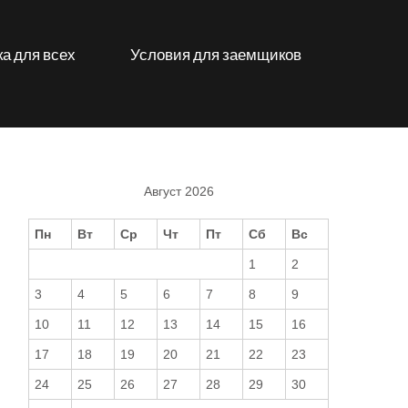
а для всех
Условия для заемщиков
Август 2026
Пн
Вт
Ср
Чт
Пт
Сб
Вс
1
2
3
4
5
6
7
8
9
10
11
12
13
14
15
16
17
18
19
20
21
22
23
24
25
26
27
28
29
30