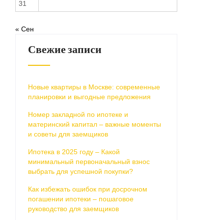
31
« Сен
Свежие записи
Новые квартиры в Москве: современные
планировки и выгодные предложения
Номер закладной по ипотеке и
материнский капитал – важные моменты
и советы для заемщиков
Ипотека в 2025 году – Какой
минимальный первоначальный взнос
выбрать для успешной покупки?
Как избежать ошибок при досрочном
погашении ипотеки – пошаговое
руководство для заемщиков