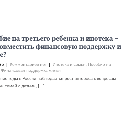
ие на третьего ребенка и ипотека –
совместить финансовую поддержку и
е?
25
|
Комментариев нет
|
Ипотека и семья
,
Пособие на
,
Финансовая поддержка жилья
ние годы в России наблюдается рост интереса к вопросам
и семей с детьми, […]