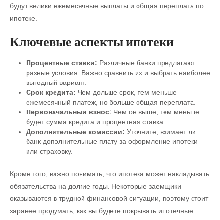
будут велики ежемесячные выплаты и общая переплата по
ипотеке.
Ключевые аспекты ипотеки
Процентные ставки:
Различные банки предлагают
разные условия. Важно сравнить их и выбрать наиболее
выгодный вариант.
Срок кредита:
Чем дольше срок, тем меньше
ежемесячный платеж, но больше общая переплата.
Первоначальный взнос:
Чем он выше, тем меньше
будет сумма кредита и процентная ставка.
Дополнительные комиссии:
Уточните, взимает ли
банк дополнительные плату за оформление ипотеки
или страховку.
Кроме того, важно понимать, что ипотека может накладывать
обязательства на долгие годы. Некоторые заемщики
оказываются в трудной финансовой ситуации, поэтому стоит
заранее продумать, как вы будете покрывать ипотечные