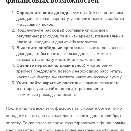
Определите свои доходы:
учитывайте все источники
доходов, включая зарплату, дополнительные заработки
и пассивный доход.
Подсчитайте расходы:
составьте список всех
регулярных расходов, таких как аренда, коммунальные
платежи, кредиты и другие обязательства.
Выделите свободные средства:
вычтите расходы из
доходов, чтобы понять, сколько денег вы можете
отложить на оплату ипотеки или накопления.
Оцените первоначальный взнос:
многие банки
требуют предоплату, поэтому необходимо рассчитать,
насколько быстро вы сможете накопить нужную сумму.
Учитывайте скрытые расходы:
помимо стоимости
квартиры, учитывайте налоги, страхование и
возможные расходы на ремонт.
После анализа всех этих факторов вы сможете более точно
определить, что для вас выгоднее – копить деньги или брать
ипотеку. Также полезно проконсультироваться с финансовым
консультантом для получения более детальной информации