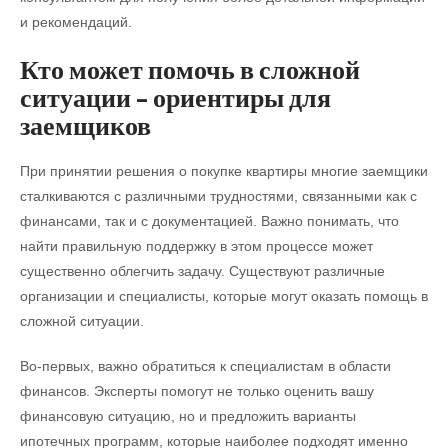
и рекомендаций.
Кто может помочь в сложной
ситуации – ориентиры для
заемщиков
При принятии решения о покупке квартиры многие заемщики
сталкиваются с различными трудностями, связанными как с
финансами, так и с документацией. Важно понимать, что
найти правильную поддержку в этом процессе может
существенно облегчить задачу. Существуют различные
организации и специалисты, которые могут оказать помощь в
сложной ситуации.
Во-первых, важно обратиться к специалистам в области
финансов. Эксперты помогут не только оценить вашу
финансовую ситуацию, но и предложить варианты
ипотечных программ, которые наиболее подходят именно