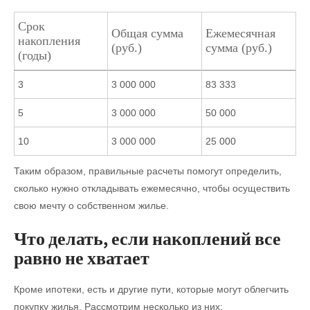
Срок
Общая сумма
Ежемесячная
накопления
(руб.)
сумма (руб.)
(годы)
3
3 000 000
83 333
5
3 000 000
50 000
10
3 000 000
25 000
Таким образом, правильные расчеты помогут определить,
сколько нужно откладывать ежемесячно, чтобы осуществить
свою мечту о собственном жилье.
Что делать, если накоплений все
равно не хватает
Кроме ипотеки, есть и другие пути, которые могут облегчить
покупку жилья. Рассмотрим несколько из них: