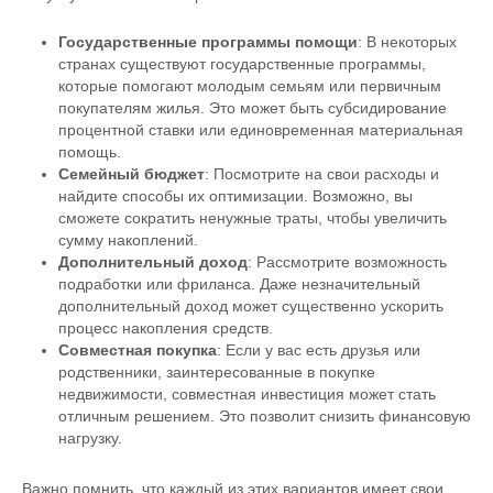
Государственные программы помощи
: В некоторых
странах существуют государственные программы,
которые помогают молодым семьям или первичным
покупателям жилья. Это может быть субсидирование
процентной ставки или единовременная материальная
помощь.
Семейный бюджет
: Посмотрите на свои расходы и
найдите способы их оптимизации. Возможно, вы
сможете сократить ненужные траты, чтобы увеличить
сумму накоплений.
Дополнительный доход
: Рассмотрите возможность
подработки или фриланса. Даже незначительный
дополнительный доход может существенно ускорить
процесс накопления средств.
Совместная покупка
: Если у вас есть друзья или
родственники, заинтересованные в покупке
недвижимости, совместная инвестиция может стать
отличным решением. Это позволит снизить финансовую
нагрузку.
Важно помнить, что каждый из этих вариантов имеет свои