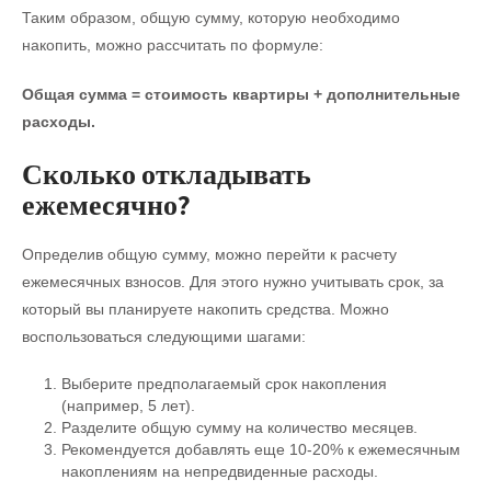
Таким образом, общую сумму, которую необходимо
накопить, можно рассчитать по формуле:
Общая сумма = стоимость квартиры + дополнительные
расходы.
Сколько откладывать
ежемесячно?
Определив общую сумму, можно перейти к расчету
ежемесячных взносов. Для этого нужно учитывать срок, за
который вы планируете накопить средства. Можно
воспользоваться следующими шагами:
Выберите предполагаемый срок накопления
(например, 5 лет).
Разделите общую сумму на количество месяцев.
Рекомендуется добавлять еще 10-20% к ежемесячным
накоплениям на непредвиденные расходы.