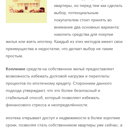
квартиры, но перед тем как сделать
выбор, потенциальным
покупателям стоит принять во
внимание два основных варианта:
накопить средства для покупки
жилья или взять ипотеку. Каждый из этих методов имеет свои
преимущества и недостатки, что делает выбор не таким
простым.
Копление
средств на собственное жильё предоставляет
возможность избежать долговой нагрузки и переплаты
процентов по ипотечному кредиту. Сторонники данного
подхода утверждают, что это более безопасный и
стабильный способ, который позволяет избежать
финансового стресса и неопределённости.
ипотека открывает доступ к недвижимости в более короткие
сроки, позволяя стать собственником квартиры уже сейчас, а