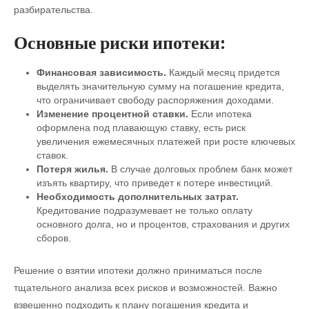
разбирательства.
Основные риски ипотеки:
Финансовая зависимость.
Каждый месяц придется
выделять значительную сумму на погашение кредита,
что ограничивает свободу распоряжения доходами.
Изменение процентной ставки.
Если ипотека
оформлена под плавающую ставку, есть риск
увеличения ежемесячных платежей при росте ключевых
ставок.
Потеря жилья.
В случае долговых проблем банк может
изъять квартиру, что приведет к потере инвестиций.
Необходимость дополнительных затрат.
Кредитование подразумевает не только оплату
основного долга, но и процентов, страхования и других
сборов.
Решение о взятии ипотеки должно приниматься после
тщательного анализа всех рисков и возможностей. Важно
взвешенно подходить к плану погашения кредита и