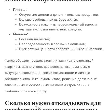
Плюсы:
Отсутствие долгов и дополнительных процентов;
Больше свободы при выборе жилья;
Возможность накопить первоначальный взнос и
улучшить условия ипотечного кредита.
Минусы:
Рост цен на жильё;
Неопределенность в сроках накопления;
Риск потери ценности сбережений из-за инфляции.
Таким образом, решая, стоит ли затягивать с покупкой
квартиры, важно учесть все аспекты: экономическую
ситуацию, ваши финансовые возможности и личные
обстоятельства. В конечном итоге, решение должно быть
взвешенным и основанным на вашем стремлении к
стабильности и комфорту.
Сколько нужно откладывать для
комфортной покупки квартиры