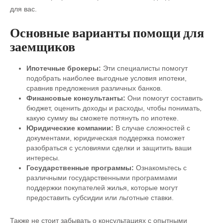
для вас.
Основные варианты помощи для
заемщиков
Ипотечные брокеры:
Эти специалисты помогут
подобрать наиболее выгодные условия ипотеки,
сравнив предложения различных банков.
Финансовые консультанты:
Они помогут составить
бюджет, оценить доходы и расходы, чтобы понимать,
какую сумму вы сможете потянуть по ипотеке.
Юридические компании:
В случае сложностей с
документами, юридическая поддержка поможет
разобраться с условиями сделки и защитить ваши
интересы.
Государственные программы:
Ознакомьтесь с
различными государственными программами
поддержки покупателей жилья, которые могут
предоставить субсидии или льготные ставки.
Также не стоит забывать о консультациях с опытными