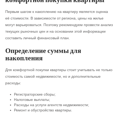
Первым шагом к накоплению на квартиру является оценка
её стоимости. В зависимости от региона, цены на жилье
могут варьироваться. Поэтому рекомендуем провести анализ
текущих рыночных цен и на основании этой информации
составить личный финансовый план.
Определение суммы для
накопления
Для комфортной покупки квартиры стоит учитывать не только
стоимость самой недвижимости, но и дополнительные
расходы:
Регистраторские сборы;
Налоговые выплаты;
Расходы на услуги агентств недвижимости;
Ремонт и обустройство квартиры.