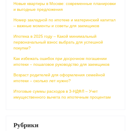
Новые квартиры в Москве: современные планировки
и выгодные предложения
Номер закладной по ипотеке и материнский капитал
– важные моменты и советы для заемщиков
Ипотека в 2025 году – Какой минимальный
первоначальный взнос выбрать для успешной
покупки?
Как избежать ошибок при досрочном погашении
ипотеки – пошаговое руководство для заемщиков
Возраст родителей для оформления семейной
ипотеки – сколько лет нужно?
Итоговые суммы расходов в 3-НДФЛ – Учет
имущественного вычета по ипотечным процентам
Рубрики