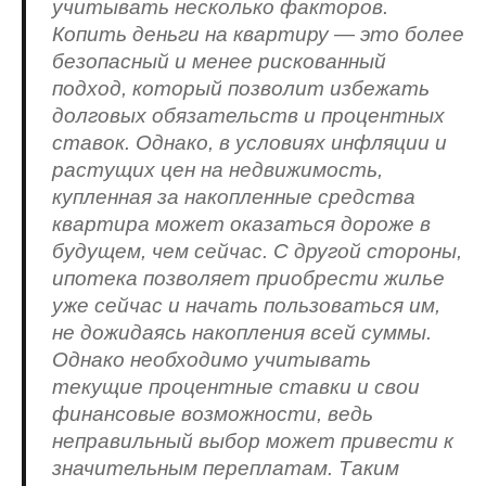
учитывать несколько факторов.
Копить деньги на квартиру — это более
безопасный и менее рискованный
подход, который позволит избежать
долговых обязательств и процентных
ставок. Однако, в условиях инфляции и
растущих цен на недвижимость,
купленная за накопленные средства
квартира может оказаться дороже в
будущем, чем сейчас. С другой стороны,
ипотека позволяет приобрести жилье
уже сейчас и начать пользоваться им,
не дожидаясь накопления всей суммы.
Однако необходимо учитывать
текущие процентные ставки и свои
финансовые возможности, ведь
неправильный выбор может привести к
значительным переплатам. Таким