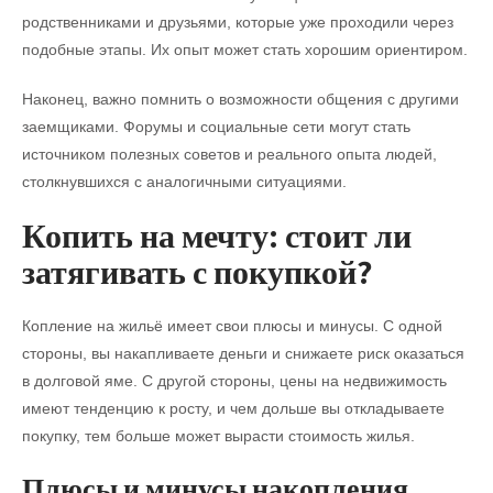
родственниками и друзьями, которые уже проходили через
подобные этапы. Их опыт может стать хорошим ориентиром.
Наконец, важно помнить о возможности общения с другими
заемщиками. Форумы и социальные сети могут стать
источником полезных советов и реального опыта людей,
столкнувшихся с аналогичными ситуациями.
Копить на мечту: стоит ли
затягивать с покупкой?
Копление на жильё имеет свои плюсы и минусы. С одной
стороны, вы накапливаете деньги и снижаете риск оказаться
в долговой яме. С другой стороны, цены на недвижимость
имеют тенденцию к росту, и чем дольше вы откладываете
покупку, тем больше может вырасти стоимость жилья.
Плюсы и минусы накопления