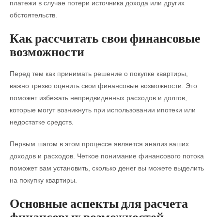
платежи в случае потери источника дохода или других
обстоятельств.
Как рассчитать свои финансовые
возможности
Перед тем как принимать решение о покупке квартиры,
важно трезво оценить свои финансовые возможности. Это
поможет избежать непредвиденных расходов и долгов,
которые могут возникнуть при использовании ипотеки или
недостатке средств.
Первым шагом в этом процессе является анализ ваших
доходов и расходов. Четкое понимание финансового потока
поможет вам установить, сколько денег вы можете выделить
на покупку квартиры.
Основные аспекты для расчета
финансовых возможностей