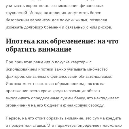
учитывать вероятность возникновения финансовых
трудностей. Иногда накопления могут стать более
безопасным вариантом для покупки жилья, позволяя
избежать долгового бремени и связанных с ним рисков.
Ипотека как обременение: на что
обратить внимание
При принятии решения о покупке квартиры с
использованием ипотеки важно учитывать множество
факторов, связанных с финансовыми обязательствами.
Ипотека может считаться обременением, так как на
протяжении всего срока кредита заемщик обязан
выплачивать определенные суммы банку, что накладывает
ограничения на его бюджет и финансовую свободу.
Первое, на что стоит обратить внимание, это сумма кредита
и процентная ставка. Эти параметры определяют, насколько