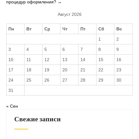
процедур оформления?
→
Август 2026
Пн
Вт
Ср
Чт
Пт
Сб
Вс
1
2
3
4
5
6
7
8
9
10
11
12
13
14
15
16
17
18
19
20
21
22
23
24
25
26
27
28
29
30
31
« Сен
Свежие записи