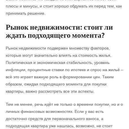
плюсы и минусы, и стоит хорошо обдумать их перед тем, как
принимать решение.
Рынок недвижимости: стоит ли
ждать подходящего момента?
Рынок недвижимости подвержен множеству факторов,
которые могут значительно влиять на стоимость жилья.
Политическая и экономическая стабильность, уровень
инфляции, процентные ставки по ипотеке и спрос на жильё –
всё это играет важную роль в формировании цен. Таким
образом, ожидая подходящего момента для покупки
квартиры, важно рассмотреть все эти аспекты.
Тем не менее, речь идёт не только о времени покупки, но и о
личных финансовых возможностях. Если у вас есть
достаточно средств для первоначального взноса, а
подходящая квартира уже нашлась, возможно, не стоит