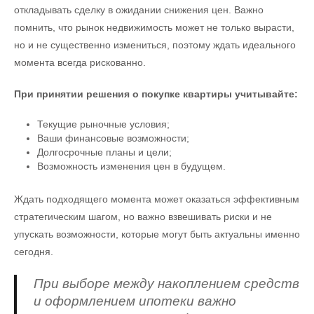
откладывать сделку в ожидании снижения цен. Важно
помнить, что рынок недвижимость может не только вырасти,
но и не существенно измениться, поэтому ждать идеального
момента всегда рискованно.
При принятии решения о покупке квартиры учитывайте:
Текущие рыночные условия;
Ваши финансовые возможности;
Долгосрочные планы и цели;
Возможность изменения цен в будущем.
Ждать подходящего момента может оказаться эффективным
стратегическим шагом, но важно взвешивать риски и не
упускать возможности, которые могут быть актуальны именно
сегодня.
При выборе между накоплением средств
и оформлением ипотеки важно