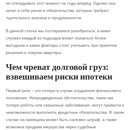
не откладывать этот момент на годы вперёд. Однако она
несет в себе риски и обязательства, которые требуют
тщательного анализа и продуманности.
В данной статье мы постараемся разобраться, в каких
случаях каждый из подходов может оказаться более
выгодным и какие факторы стоит учитывать при принятии
решения о покупке квартиры.
Чем чреват долговой груз:
взвешиваем риски ипотеки
Первый риск – это потери в случае ухудшения финансового
положения. Непредвиденные обстоятельства, такие как
потеря работы или серьезные заболевания, могут привести к
невозможности выполнять кредитные обязательства. В таком
случае на заемщика может быть наложен штраф, а также
возможна продажа имущества через судебные