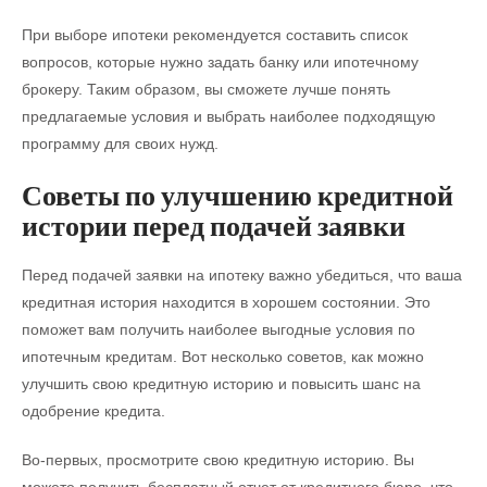
При выборе ипотеки рекомендуется составить список
вопросов, которые нужно задать банку или ипотечному
брокеру. Таким образом, вы сможете лучше понять
предлагаемые условия и выбрать наиболее подходящую
программу для своих нужд.
Советы по улучшению кредитной
истории перед подачей заявки
Перед подачей заявки на ипотеку важно убедиться, что ваша
кредитная история находится в хорошем состоянии. Это
поможет вам получить наиболее выгодные условия по
ипотечным кредитам. Вот несколько советов, как можно
улучшить свою кредитную историю и повысить шанс на
одобрение кредита.
Во-первых, просмотрите свою кредитную историю. Вы