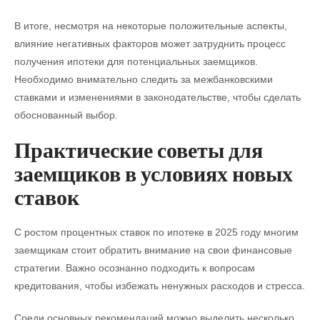
В итоге, несмотря на некоторые положительные аспекты,
влияние негативных факторов может затруднить процесс
получения ипотеки для потенциальных заемщиков.
Необходимо внимательно следить за межбанковскими
ставками и изменениями в законодательстве, чтобы сделать
обоснованный выбор.
Практические советы для
заемщиков в условиях новых
ставок
С ростом процентных ставок по ипотеке в 2025 году многим
заемщикам стоит обратить внимание на свои финансовые
стратегии. Важно осознанно подходить к вопросам
кредитования, чтобы избежать ненужных расходов и стресса.
Среди основных рекомендаций можно выделить несколько