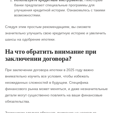
банки предлагают специальные программы для
улучшения кредитной истории. Ознакомьтесь с такими
возможностями.
Следуя этим простым рекомендациям, вы сможете
значительно улучшить свою кредитную историю и увеличить
шансы на одобрение ипотеки.
На что обратить внимание при
заключении договора?
При заключении договора ипотеки в 2025 году важно
внимательно изучить все условия, чтобы избежать
неожиданных сложностей в будущем. Специфика
финансового рынка может меняться, и даже незначительные
детали могут существенно повлиять на ваши финансовые
обязательства.
Заемщикам следует обращать внимание на несколько