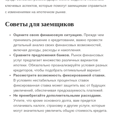
ключевых аспектов, которые помогут заемщикам справиться
с изменениями на ипотечном рынке.
Советы для заемщиков
Оцените свою финансовую ситуацию.
Прежде чем
принимать решение о кредитовании, важно провести
детальный анализ своих финансовых возможностей,
включая доходы, расходы и накопления.
Сравните предложения банков.
Рынок финансовых
услуг предлагает множество различных вариантов
ипотеки. Обязательно проанализируйте условия разных
кредиторов, чтобы подобрать оптимальный вариант.
Рассмотрите возможность фиксированной ставки.
В условиях нестабильных процентных ставок
фиксированная ставка может защитить вас от будущих
увеличений, обеспечивая предсказуемость платежей.
Не пренебрегайте дополнительными расходами.
Учтите, что кроме основного долга, вам придется
оплачивать налоги, страховку и другие услуги, которые
могут значительно увеличить общую стоимость кредита.