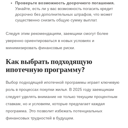
Проверьте возможность досрочного погашения.
Узнайте, есть ли у вас возможность погасить кредит
досрочно без дополнительных штрафов, что может
существенно снизить общую сумму выплат.
Следуя этим рекомендациям, заемщики смогут более
уверенно ориентироваться в новых условиях и
минимизировать финансовые риски.
Как выбрать подходящую
ипотечную программу?
Выбор подходящей ипотечной программы играет ключевую
роль в процессах покупки жилья. В 2025 году заемщикам
следует уделять внимание не только текущим процентным
ставкам, но и условиям, которые предлагает каждая
программа. Это позволит избежать потенциальных
финансовых трудностей в будущем.