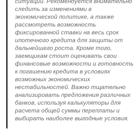
ситуации. Рекомендуется внимательно
следить за изменениями в
экономической политике, а также
рассмотреть возможность
фиксированной ставки на весь срок
ипотечного кредита для защиты от
дальнейшего роста. Кроме того,
заемщикам стоит оценивать свои
финансовые возможности и готовность
к погашению кредита в условиях
возможных экономических
нестабильностей. Важно тщательно
анализировать предложения различных
банков, используя калькуляторы для
расчета общей суммы переплаты и
выбирать наиболее выгодные условия.