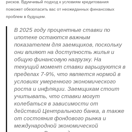
рисков. Вдумчивый подход к условиям кредитования
поможет обезопасить вас от неожиданных финансовых
проблем в будущем.
В 2025 году процентные ставки по
ипотеке остаются важным
показателем для заемщиков, поскольку
они влияют на доступность жилья и
общую финансовую нагрузку. На
текущий момент ставки варьируются в
пределах 7-9%, что является нормой в
условиях умеренного экономического
роста и инфляции. Заемщикам стоит
учитывать, что ставки могут
колебаться в зависимости от
действий Центрального банка, а также
от состояния фондового рынка и
международной экономической