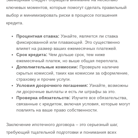
ключевых моментов, которые помогут сделать правильный
выбор и минимизировать риски в процессе погашения
кредита.
Процентная ставка:
Узнайте, является ли ставка
фиксированной или плавающей. Это существенно
влияет на размер ваших ежемесячных платежей.
Срок кредита:
Чем дольше срок, тем ниже
ежемесячный платеж, но выше общая переплата.
Дополнительные комиссии:
Проверьте наличие
скрытых комиссий, таких как комиссии за оформление,
страховку и прочие услуги.
Условия досрочного погашения:
Узнайте, возможны
ли досрочные выплаты и есть ли штрафы за это.
Проверка обязательств:
Изучите все обязательства,
связанные с кредитом, включая условия, которые могут
повлиять на ваше право собственности.
Заключение ипотечного договора – это серьезный шаг,
требующий тщательной подготовки и понимания всех