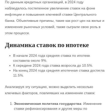
По данным кредитных организаций, в 2024 году
наблюдалось постепенное увеличение ставок на фоне
инфляции и повышения ключевой ставки Центрального
банка. Объективные причины, такие как рост цен на жилье и
изменение рыночных условий, также сыграли свою роль в
этом процессе.
Динамика ставок по ипотеке
В начале 2024 года средняя ставка по ипотеке
составила около 9%.
К середине 2024 года ставка возросла до 10.5%.
На конец 2024 года средняя ипотечная ставка достигла
11.5%.
Анализируя эту ситуацию, можно выделить несколько
ключевых факторов, повлиявших на изменение ставок:
Экономическая политика государства
: Изменение
ставки рефинансирования и другие меры по