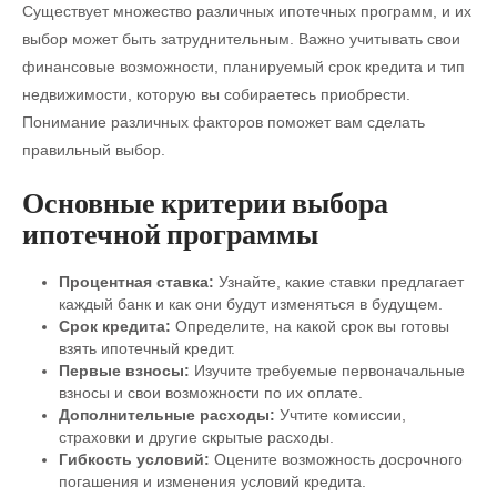
Существует множество различных ипотечных программ, и их
выбор может быть затруднительным. Важно учитывать свои
финансовые возможности, планируемый срок кредита и тип
недвижимости, которую вы собираетесь приобрести.
Понимание различных факторов поможет вам сделать
правильный выбор.
Основные критерии выбора
ипотечной программы
Процентная ставка:
Узнайте, какие ставки предлагает
каждый банк и как они будут изменяться в будущем.
Срок кредита:
Определите, на какой срок вы готовы
взять ипотечный кредит.
Первые взносы:
Изучите требуемые первоначальные
взносы и свои возможности по их оплате.
Дополнительные расходы:
Учтите комиссии,
страховки и другие скрытые расходы.
Гибкость условий:
Оцените возможность досрочного
погашения и изменения условий кредита.