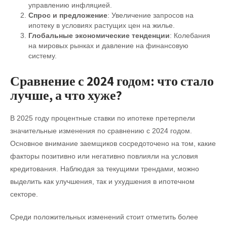
управлению инфляцией.
Спрос и предложение
: Увеличение запросов на
ипотеку в условиях растущих цен на жилье.
Глобальные экономические тенденции
: Колебания
на мировых рынках и давление на финансовую
систему.
Сравнение с 2024 годом: что стало
лучше, а что хуже?
В 2025 году процентные ставки по ипотеке претерпели
значительные изменения по сравнению с 2024 годом.
Основное внимание заемщиков сосредоточено на том, какие
факторы позитивно или негативно повлияли на условия
кредитования. Наблюдая за текущими трендами, можно
выделить как улучшения, так и ухудшения в ипотечном
секторе.
Среди положительных изменений стоит отметить более