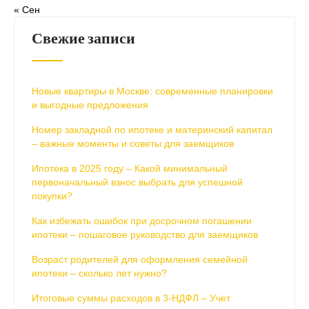
« Сен
Свежие записи
Новые квартиры в Москве: современные планировки
и выгодные предложения
Номер закладной по ипотеке и материнский капитал
– важные моменты и советы для заемщиков
Ипотека в 2025 году – Какой минимальный
первоначальный взнос выбрать для успешной
покупки?
Как избежать ошибок при досрочном погашении
ипотеки – пошаговое руководство для заемщиков
Возраст родителей для оформления семейной
ипотеки – сколько лет нужно?
Итоговые суммы расходов в 3-НДФЛ – Учет