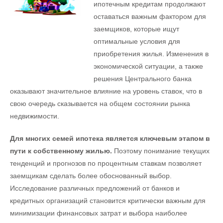
ипотечным кредитам продолжают
оставаться важным фактором для
заемщиков, которые ищут
оптимальные условия для
приобретения жилья. Изменения в
экономической ситуации, а также
решения Центрального банка
оказывают значительное влияние на уровень ставок, что в
свою очередь сказывается на общем состоянии рынка
недвижимости.
Для многих семей ипотека является ключевым этапом в
пути к собственному жилью.
Поэтому понимание текущих
тенденций и прогнозов по процентным ставкам позволяет
заемщикам сделать более обоснованный выбор.
Исследование различных предложений от банков и
кредитных организаций становится критически важным для
минимизации финансовых затрат и выбора наиболее