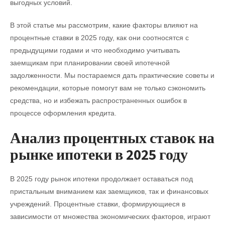
выгодных условий.
В этой статье мы рассмотрим, какие факторы влияют на
процентные ставки в 2025 году, как они соотносятся с
предыдущими годами и что необходимо учитывать
заемщикам при планировании своей ипотечной
задолженности. Мы постараемся дать практические советы и
рекомендации, которые помогут вам не только сэкономить
средства, но и избежать распространенных ошибок в
процессе оформления кредита.
Анализ процентных ставок на
рынке ипотеки в 2025 году
В 2025 году рынок ипотеки продолжает оставаться под
пристальным вниманием как заемщиков, так и финансовых
учреждений. Процентные ставки, формирующиеся в
зависимости от множества экономических факторов, играют