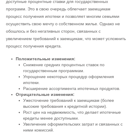
доступные процентные ставки для государственных
программ. Это в свою очередь облегчает заемщикам
процесс получения ипотеки и позволяет многим семьями
осуществить свою мечту о собственном жилье. Однако не
обошлось и без негативных сторон, связанных с
увеличением требований к заемщикам, что может усложнить
процесс получения кредита.
Положительные изменения:
Снижение средних процентных ставок по
государственным программам.
Упрощение некоторых процедур оформления
ипотеки.
Расширение ассортимента ипотечных продуктов.
Отрицательные изменения:
Ужесточение требований к заемщикам (более
высокие требования к кредитной истории).
Рост цен на недвижимость, что делает ипотечные
кредиты менее доступными.
Увеличение оформительских затрат и связанных с
ними комиссий.