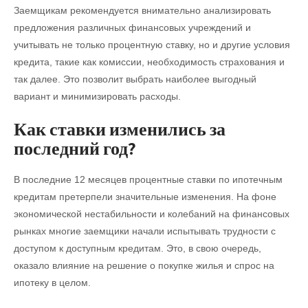
Заемщикам рекомендуется внимательно анализировать
предложения различных финансовых учреждений и
учитывать не только процентную ставку, но и другие условия
кредита, такие как комиссии, необходимость страхования и
так далее. Это позволит выбрать наиболее выгодный
вариант и минимизировать расходы.
Как ставки изменились за
последний год?
В последние 12 месяцев процентные ставки по ипотечным
кредитам претерпели значительные изменения. На фоне
экономической нестабильности и колебаний на финансовых
рынках многие заемщики начали испытывать трудности с
доступом к доступным кредитам. Это, в свою очередь,
оказало влияние на решение о покупке жилья и спрос на
ипотеку в целом.