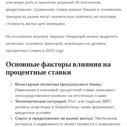
ключевую роль в принятии решений об ипотечном
кредитовании. Сравнение ставок разных банков и понимание
трендов на рынке могут значительно повлиять на итоговую
стоимость жилья для заемщика.
На основании анализа текущих тенденций можно выделить
несколько основных факторов, влияющих на уровень
процентных ставок в 2025 году:
Основные факторы влияния на
процентные ставки
Монетарная политика Центрального банка:
Изменения в ключевой процентной ставке оказывают
непосредственное влияние на ипотечные ставки.
Экономическая ситуация:
Рост или падение ВВП,
уровень инфляции и безработицы также формируют
кредитные условия.
Спрос и предложение на рынке жилья:
Увеличение
интереса к недвижимости может привести к повышению